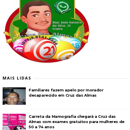
MAIS LIDAS
Familiares fazem apelo por morador
desaparecido em Cruz das Almas
Carreta da Mamografia chegará a Cruz das
Almas com exames gratuitos para mulheres de
50 a 74 anos