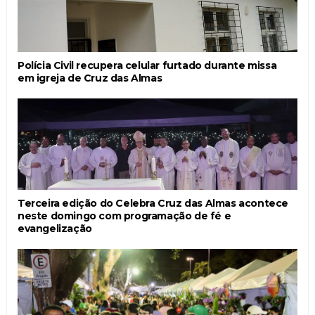
Polícia Civil recupera celular furtado durante missa
em igreja de Cruz das Almas
Terceira edição do Celebra Cruz das Almas acontece
neste domingo com programação de fé e
evangelização