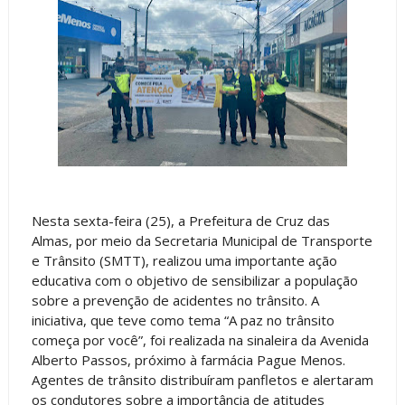
Nesta sexta-feira (25), a Prefeitura de Cruz das
Almas, por meio da Secretaria Municipal de Transporte
e Trânsito (SMTT), realizou uma importante ação
educativa com o objetivo de sensibilizar a população
sobre a prevenção de acidentes no trânsito. A
iniciativa, que teve como tema “A paz no trânsito
começa por você”, foi realizada na sinaleira da Avenida
Alberto Passos, próximo à farmácia Pague Menos.
Agentes de trânsito distribuíram panfletos e alertaram
os condutores sobre a importância de atitudes