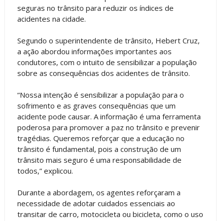
seguras no trânsito para reduzir os índices de
acidentes na cidade.
Segundo o superintendente de trânsito, Hebert Cruz,
a ação abordou informações importantes aos
condutores, com o intuito de sensibilizar a população
sobre as consequências dos acidentes de trânsito.
“Nossa intenção é sensibilizar a população para o
sofrimento e as graves consequências que um
acidente pode causar. A informação é uma ferramenta
poderosa para promover a paz no trânsito e prevenir
tragédias. Queremos reforçar que a educação no
trânsito é fundamental, pois a construção de um
trânsito mais seguro é uma responsabilidade de
todos,” explicou.
Durante a abordagem, os agentes reforçaram a
necessidade de adotar cuidados essenciais ao
transitar de carro, motocicleta ou bicicleta, como o uso