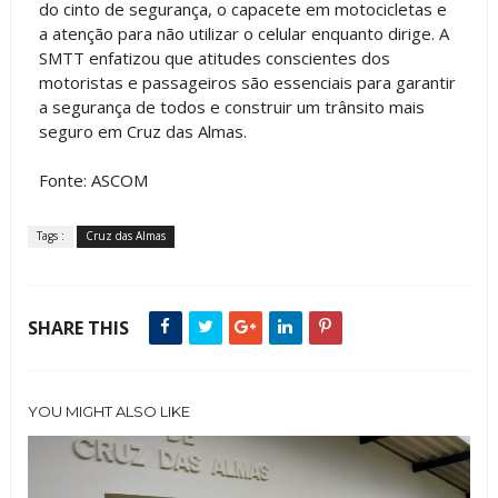
do cinto de segurança, o capacete em motocicletas e
a atenção para não utilizar o celular enquanto dirige. A
SMTT enfatizou que atitudes conscientes dos
motoristas e passageiros são essenciais para garantir
a segurança de todos e construir um trânsito mais
seguro em Cruz das Almas.
Fonte: ASCOM
Tags :
Cruz das Almas
SHARE THIS
YOU MIGHT ALSO LIKE