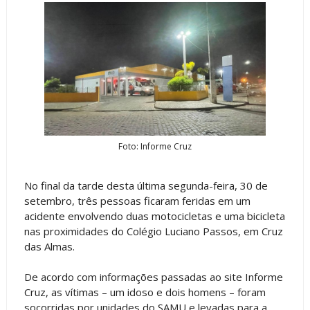
Foto: Informe Cruz
No final da tarde desta última segunda-feira, 30 de
setembro, três pessoas ficaram feridas em um
acidente envolvendo duas motocicletas e uma bicicleta
nas proximidades do Colégio Luciano Passos, em Cruz
das Almas.
De acordo com informações passadas ao site Informe
Cruz, as vítimas – um idoso e dois homens – foram
socorridas por unidades do SAMU e levadas para a