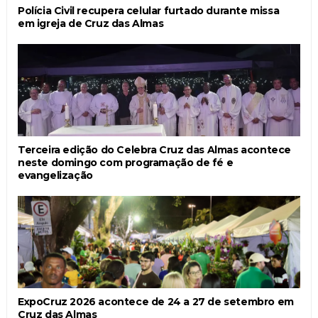
Polícia Civil recupera celular furtado durante missa
em igreja de Cruz das Almas
Terceira edição do Celebra Cruz das Almas acontece
neste domingo com programação de fé e
evangelização
ExpoCruz 2026 acontece de 24 a 27 de setembro em
Cruz das Almas