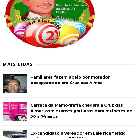
MAIS LIDAS
Familiares fazem apelo por morador
desaparecido em Cruz das Almas
Carreta da Mamografia chegará a Cruz das
Almas com exames gratuitos para mulheres de
50 a 74 anos
Ex-candidato a vereador em Laje fica ferido