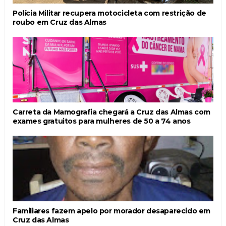
Polícia Militar recupera motocicleta com restrição de
roubo em Cruz das Almas
Carreta da Mamografia chegará a Cruz das Almas com
exames gratuitos para mulheres de 50 a 74 anos
Familiares fazem apelo por morador desaparecido em
Cruz das Almas