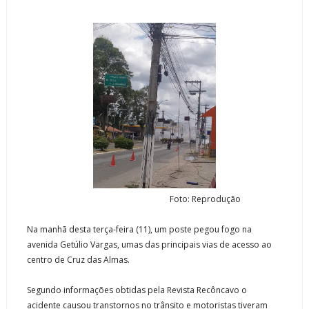
Foto: Reprodução
Na manhã desta terça-feira (11), um poste pegou fogo na
avenida Getúlio Vargas, umas das principais vias de acesso ao
centro de Cruz das Almas.
Segundo informações obtidas pela Revista Recôncavo o
acidente causou transtornos no trânsito e motoristas tiveram