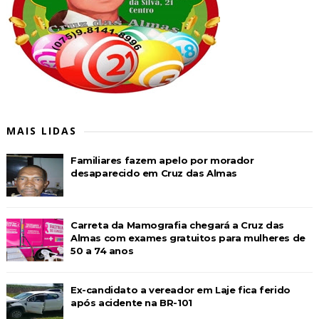
MAIS LIDAS
Familiares fazem apelo por morador
desaparecido em Cruz das Almas
Carreta da Mamografia chegará a Cruz das
Almas com exames gratuitos para mulheres de
50 a 74 anos
Ex-candidato a vereador em Laje fica ferido
após acidente na BR-101