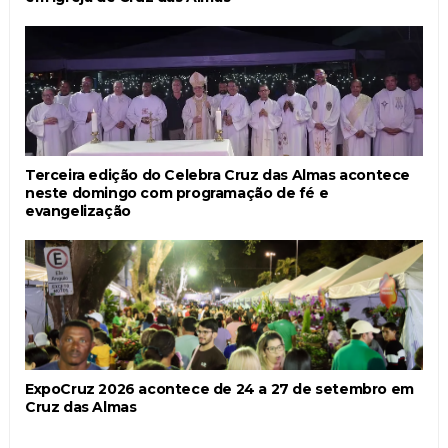
Terceira edição do Celebra Cruz das Almas acontece
neste domingo com programação de fé e
evangelização
ExpoCruz 2026 acontece de 24 a 27 de setembro em
Cruz das Almas