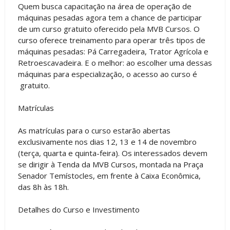
Quem busca capacitação na área de operação de
máquinas pesadas agora tem a chance de participar
de um curso gratuito oferecido pela MVB Cursos. O
curso oferece treinamento para operar três tipos de
máquinas pesadas: Pá Carregadeira, Trator Agrícola e
Retroescavadeira. E o melhor: ao escolher uma dessas
máquinas para especialização, o acesso ao curso é
gratuito.
Matrículas
As matrículas para o curso estarão abertas
exclusivamente nos dias 12, 13 e 14 de novembro
(terça, quarta e quinta-feira). Os interessados devem
se dirigir à Tenda da MVB Cursos, montada na Praça
Senador Temístocles, em frente à Caixa Econômica,
das 8h às 18h.
Detalhes do Curso e Investimento