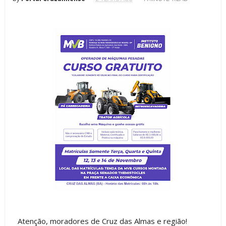
Atenção, moradores de Cruz das Almas e região!