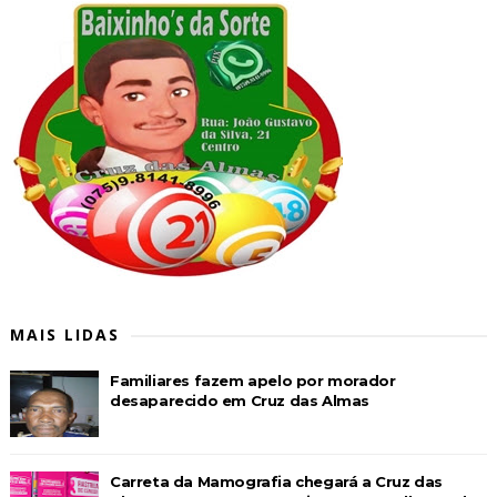
MAIS LIDAS
Familiares fazem apelo por morador
desaparecido em Cruz das Almas
Carreta da Mamografia chegará a Cruz das