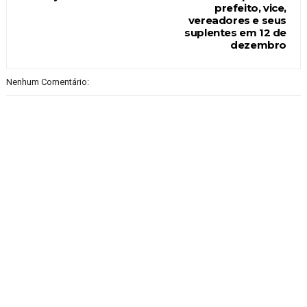
prefeito, vice,
vereadores e seus
suplentes em 12 de
dezembro
Nenhum Comentário: