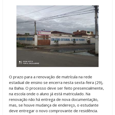
O prazo para a renovação de matrícula na rede
estadual de ensino se encerra nesta sexta-feira (29),
na Bahia. O processo deve ser feito presencialmente,
na escola onde o aluno já está matriculado. Na
renovação não há entrega de nova documentação,
mas, se houve mudança de endereço, o estudante
deve entregar o novo comprovante de residência.