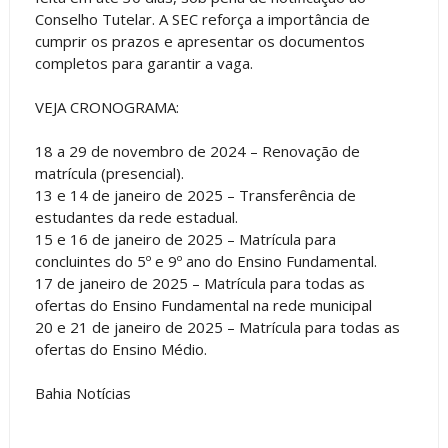
Conselho Tutelar. A SEC reforça a importância de
cumprir os prazos e apresentar os documentos
completos para garantir a vaga.
VEJA CRONOGRAMA:
18 a 29 de novembro de 2024 – Renovação de
matrícula (presencial).
13 e 14 de janeiro de 2025 – Transferência de
estudantes da rede estadual.
15 e 16 de janeiro de 2025 – Matrícula para
concluintes do 5º e 9º ano do Ensino Fundamental.
17 de janeiro de 2025 – Matrícula para todas as
ofertas do Ensino Fundamental na rede municipal
20 e 21 de janeiro de 2025 – Matrícula para todas as
ofertas do Ensino Médio.
Bahia Notícias