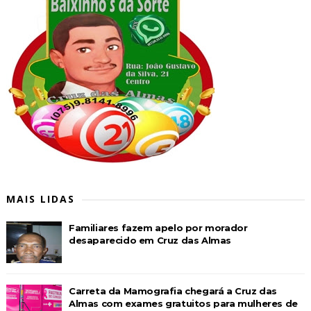
MAIS LIDAS
Familiares fazem apelo por morador
desaparecido em Cruz das Almas
Carreta da Mamografia chegará a Cruz das
Almas com exames gratuitos para mulheres de