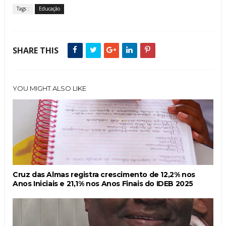
Tags :
Educação
SHARE THIS
YOU MIGHT ALSO LIKE
Cruz das Almas registra crescimento de 12,2% nos
Anos Iniciais e 21,1% nos Anos Finais do IDEB 2025