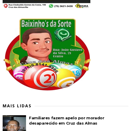
MAIS LIDAS
Familiares fazem apelo por morador
desaparecido em Cruz das Almas