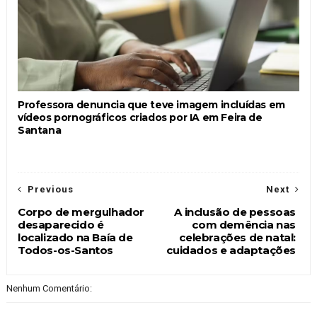
Professora denuncia que teve imagem incluídas em
vídeos pornográficos criados por IA em Feira de
Santana
Previous
Next
Corpo de mergulhador
A inclusão de pessoas
desaparecido é
com demência nas
localizado na Baía de
celebrações de natal:
Todos-os-Santos
cuidados e adaptações
Nenhum Comentário: