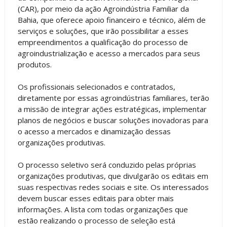
(CAR), por meio da ação Agroindústria Familiar da
Bahia, que oferece apoio financeiro e técnico, além de
serviços e soluções, que irão possibilitar a esses
empreendimentos a qualificação do processo de
agroindustrialização e acesso a mercados para seus
produtos.
Os profissionais selecionados e contratados,
diretamente por essas agroindústrias familiares, terão
a missão de integrar ações estratégicas, implementar
planos de negócios e buscar soluções inovadoras para
o acesso a mercados e dinamização dessas
organizações produtivas.
O processo seletivo será conduzido pelas próprias
organizações produtivas, que divulgarão os editais em
suas respectivas redes sociais e site. Os interessados
devem buscar esses editais para obter mais
informações. A lista com todas organizações que
estão realizando o processo de seleção está