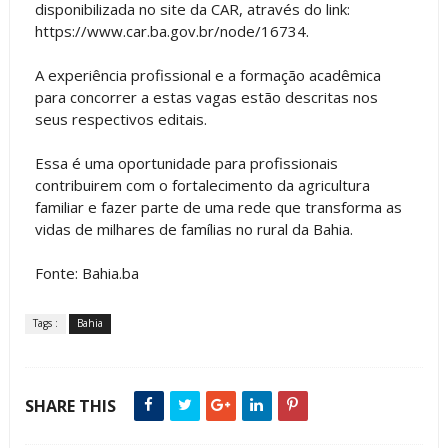
disponibilizada no site da CAR, através do link:
https://www.car.ba.gov.br/node/16734.
A experiência profissional e a formação acadêmica
para concorrer a estas vagas estão descritas nos
seus respectivos editais.
Essa é uma oportunidade para profissionais
contribuirem com o fortalecimento da agricultura
familiar e fazer parte de uma rede que transforma as
vidas de milhares de famílias no rural da Bahia.
Fonte: Bahia.ba
Tags :
Bahia
SHARE THIS