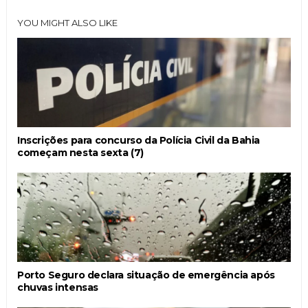
YOU MIGHT ALSO LIKE
Inscrições para concurso da Polícia Civil da Bahia
começam nesta sexta (7)
Porto Seguro declara situação de emergência após
chuvas intensas