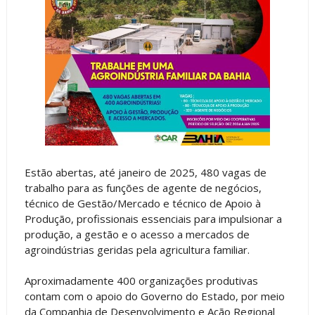
Estão abertas, até janeiro de 2025, 480 vagas de
trabalho para as funções de agente de negócios,
técnico de Gestão/Mercado e técnico de Apoio à
Produção, profissionais essenciais para impulsionar a
produção, a gestão e o acesso a mercados de
agroindústrias geridas pela agricultura familiar.
Aproximadamente 400 organizações produtivas
contam com o apoio do Governo do Estado, por meio
da Companhia de Desenvolvimento e Ação Regional