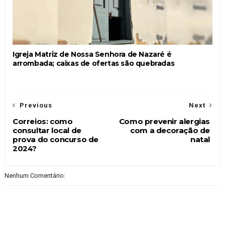
Igreja Matriz de Nossa Senhora de Nazaré é
arrombada; caixas de ofertas são quebradas
Previous
Next
Correios: como
Como prevenir alergias
consultar local de
com a decoração de
prova do concurso de
natal
2024?
Nenhum Comentário: