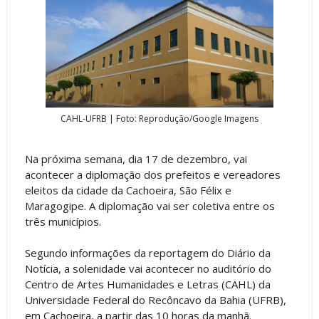
CAHL-UFRB | Foto: Reprodução/Google Imagens
Na próxima semana, dia 17 de dezembro, vai
acontecer a diplomação dos prefeitos e vereadores
eleitos da cidade da Cachoeira, São Félix e
Maragogipe. A diplomação vai ser coletiva entre os
três municípios.
Segundo informações da reportagem do Diário da
Notícia, a solenidade vai acontecer no auditório do
Centro de Artes Humanidades e Letras (CAHL) da
Universidade Federal do Recôncavo da Bahia (UFRB),
em Cachoeira, a partir das 10 horas da manhã.