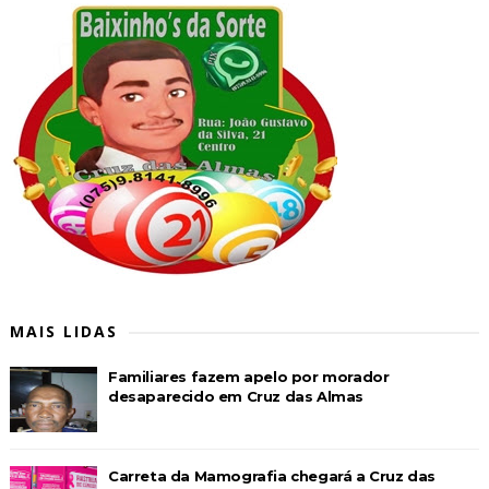
MAIS LIDAS
Familiares fazem apelo por morador
desaparecido em Cruz das Almas
Carreta da Mamografia chegará a Cruz das