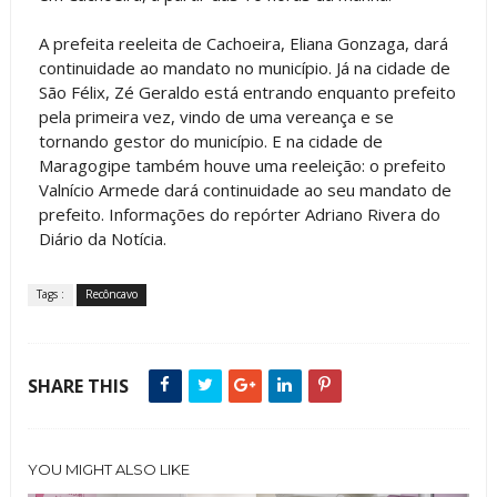
A prefeita reeleita de Cachoeira, Eliana Gonzaga, dará
continuidade ao mandato no município. Já na cidade de
São Félix, Zé Geraldo está entrando enquanto prefeito
pela primeira vez, vindo de uma vereança e se
tornando gestor do município. E na cidade de
Maragogipe também houve uma reeleição: o prefeito
Valnício Armede dará continuidade ao seu mandato de
prefeito. Informações do repórter Adriano Rivera do
Diário da Notícia.
Tags :
Recôncavo
SHARE THIS
YOU MIGHT ALSO LIKE