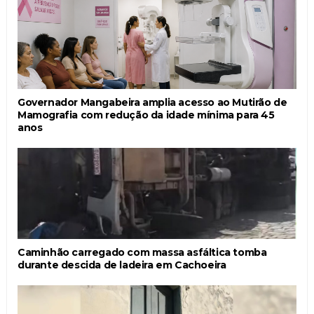
Governador Mangabeira amplia acesso ao Mutirão de
Mamografia com redução da idade mínima para 45
anos
Caminhão carregado com massa asfáltica tomba
durante descida de ladeira em Cachoeira