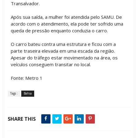
Transalvador.
Após sua saída, a mulher foi atendida pelo SAMU. De
acordo com o atendimento, ela pode ter sofrido uma
queda de pressão enquanto conduzia o carro.
O carro bateu contra uma estrutura e ficou com a
parte traseira elevada em uma escada da região.
Apesar do tráfego estar movimentado na área, os
veículos conseguem transitar no local.
Fonte: Metro 1
Tags :
Bahia
SHARE THIS