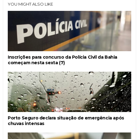
YOU MIGHT ALSO LIKE
Inscrições para concurso da Polícia Civil da Bahia
começam nesta sexta (7)
Porto Seguro declara situação de emergência após
chuvas intensas