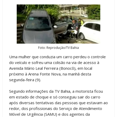
Foto: Reprodução/TV Bahia
Uma mulher que conduzia um carro perdeu o controle
do veículo e sofreu uma colisão na via de acesso à
Avenida Mário Leal Ferreira (Bonocô), em local
próximo à Arena Fonte Nova, na manhã desta
segunda-feira (9).
Segundo informações da TV Bahia, a motorista ficou
em estado de choque e só conseguiu sair do carro
após diversas tentativas das pessoas que estavam ao
redor, dos profissionais do Serviço de Atendimento
Móvel de Urgência (SAMU) e dos agentes da