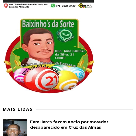
MAIS LIDAS
Familiares fazem apelo por morador
desaparecido em Cruz das Almas