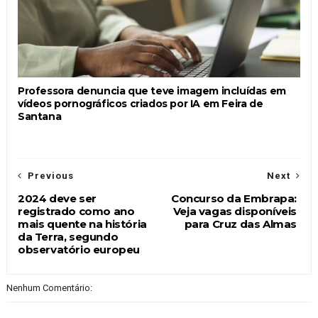
Professora denuncia que teve imagem incluídas em
vídeos pornográficos criados por IA em Feira de
Santana
Previous
Next
2024 deve ser
Concurso da Embrapa:
registrado como ano
Veja vagas disponíveis
mais quente na história
para Cruz das Almas
da Terra, segundo
observatório europeu
Nenhum Comentário: