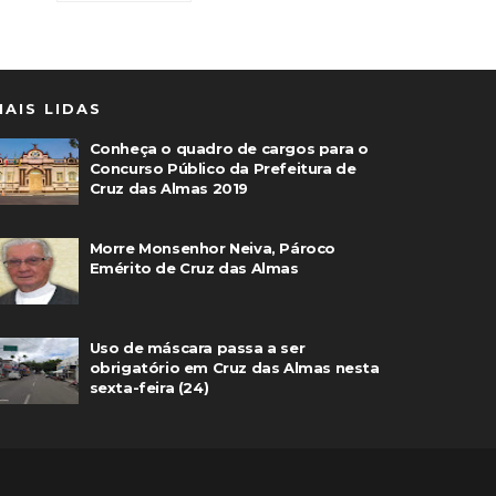
MAIS LIDAS
Conheça o quadro de cargos para o
Concurso Público da Prefeitura de
Cruz das Almas 2019
Morre Monsenhor Neiva, Pároco
Emérito de Cruz das Almas
Uso de máscara passa a ser
obrigatório em Cruz das Almas nesta
sexta-feira (24)