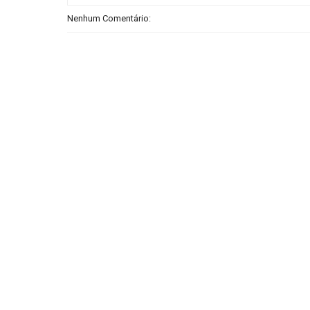
Nenhum Comentário: