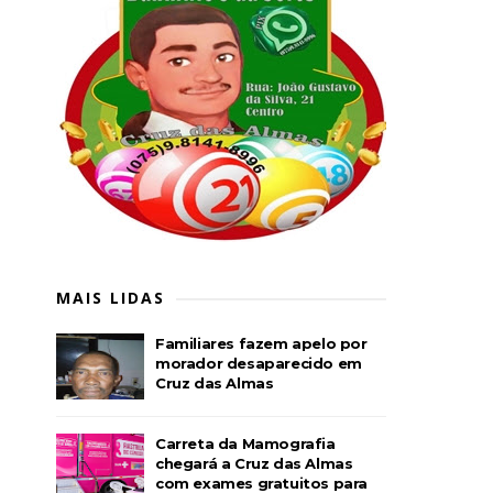
MAIS LIDAS
Familiares fazem apelo por
morador desaparecido em
Cruz das Almas
Carreta da Mamografia
chegará a Cruz das Almas
com exames gratuitos para