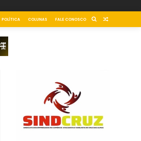
POLÍTICA
COLUNAS
FALE CONOSCO