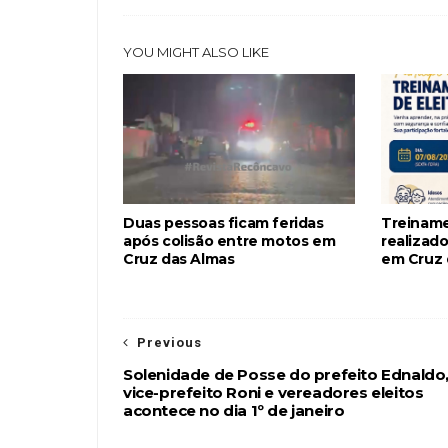
YOU MIGHT ALSO LIKE
Duas pessoas ficam feridas
Treiname
após colisão entre motos em
realizado
Cruz das Almas
em Cruz 
Previous
Solenidade de Posse do prefeito Ednaldo
vice-prefeito Roni e vereadores eleitos
acontece no dia 1º de janeiro