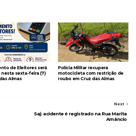
nto de Eleitores será
Polícia Militar recupera
 nesta sexta-feira (7)
motocicleta com restrição de
das Almas
roubo em Cruz das Almas
Next
,
Saj: acidente é registrado na Rua Marita
Amâncio