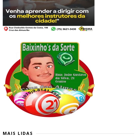
MAIS LIDAS