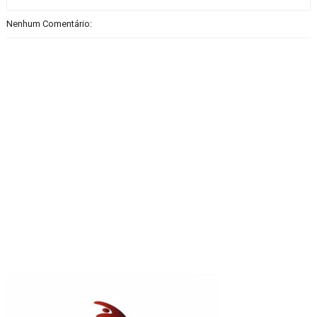
Nenhum Comentário: