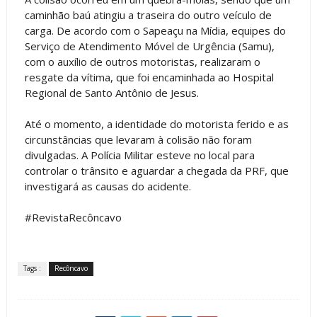
caminhão baú atingiu a traseira do outro veículo de
carga. De acordo com o Sapeaçu na Mídia, equipes do
Serviço de Atendimento Móvel de Urgência (Samu),
com o auxílio de outros motoristas, realizaram o
resgate da vítima, que foi encaminhada ao Hospital
Regional de Santo Antônio de Jesus.
Até o momento, a identidade do motorista ferido e as
circunstâncias que levaram à colisão não foram
divulgadas. A Polícia Militar esteve no local para
controlar o trânsito e aguardar a chegada da PRF, que
investigará as causas do acidente.
#RevistaRecôncavo
Tags :
Recôncavo