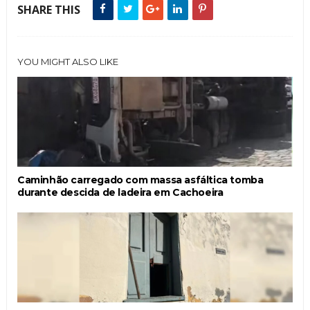
SHARE THIS
YOU MIGHT ALSO LIKE
Caminhão carregado com massa asfáltica tomba
durante descida de ladeira em Cachoeira