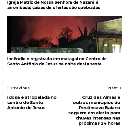
Igreja Matriz de Nossa Senhora de Nazaré é
arrombada; caixas de ofertas são quebradas
Incêndio é registrado em matagal no Centro de
Santo Antônio de Jesus na noite desta sexta
Previous
Next
Idosa é atropelada no
Cruz das Almas e
centro de Santo
outros municípios do
Antônio de Jesus
Recôncavo Baiano
seguem em alerta para
chuvas intensas nas
próximas 24 horas