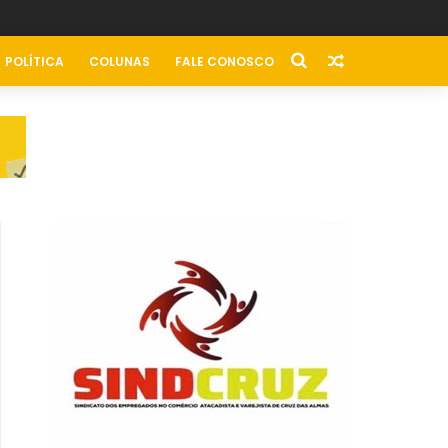
POLÍTICA
COLUNAS
FALE CONOSCO