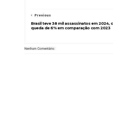
Previous
Brasil teve 38 mil assassinatos em 2024,
queda de 6% em comparação com 2023
Nenhum Comentário: