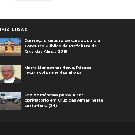
MAIS LIDAS
Conheça o quadro de cargos para o
Concurso Público da Prefeitura de
Cruz das Almas 2019
Morre Monsenhor Neiva, Pároco
Emérito de Cruz das Almas
Uso de máscara passa a ser
obrigatório em Cruz das Almas nesta
sexta-feira (24)