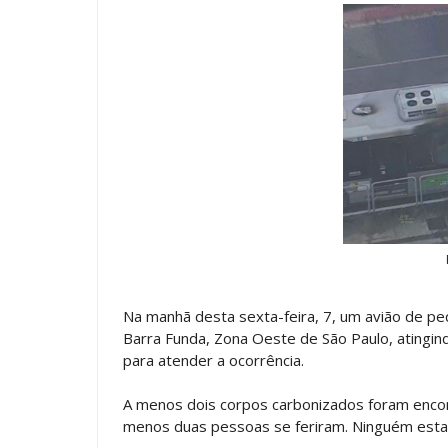
Na manhã desta sexta-feira, 7, um avião de pe
Barra Funda, Zona Oeste de São Paulo, atingi
para atender a ocorrência.
A menos dois corpos carbonizados foram encon
menos duas pessoas se feriram. Ninguém esta