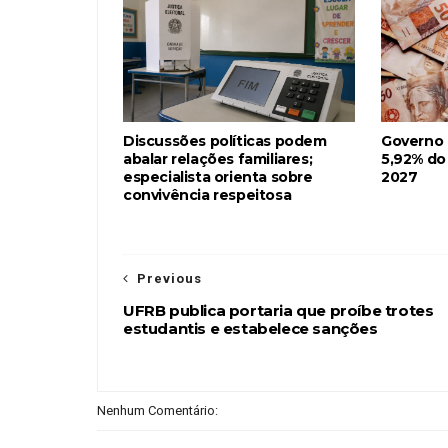
Discussões políticas podem
Governo
abalar relações familiares;
5,92% do
especialista orienta sobre
2027
convivência respeitosa
Previous
UFRB publica portaria que proíbe trotes
estudantis e estabelece sanções
Nenhum Comentário: