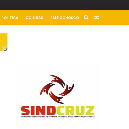
POLÍTICA
COLUNAS
FALE CONOSCO