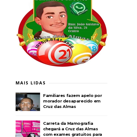
MAIS LIDAS
Familiares fazem apelo por
morador desaparecido em
Cruz das Almas
Carreta da Mamografia
chegará a Cruz das Almas
com exames gratuitos para