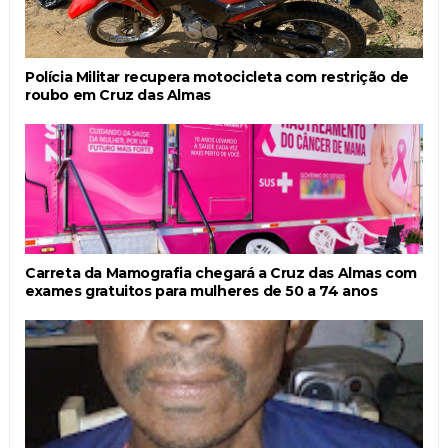
Polícia Militar recupera motocicleta com restrição de
roubo em Cruz das Almas
Carreta da Mamografia chegará a Cruz das Almas com
exames gratuitos para mulheres de 50 a 74 anos