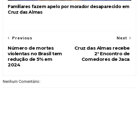
Familiares fazem apelo por morador desaparecido em
Cruz das Almas
Previous
Next
Número de mortes
Cruz das Almas recebe
violentas no Brasil tem
2° Encontro de
redução de 5% em
Comedores de Jaca
2024
Nenhum Comentário: