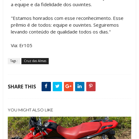
a equipe e da fidelidade dos ouvintes.
"Estamos honrados com esse reconhecimento. Esse
prêmio é de todos: equipe e ouvintes. Seguiremos
levando conteúdo de qualidade todos os dias."
Via: Er105
Tags :
Cruz das Almas
SHARE THIS
YOU MIGHT ALSO LIKE