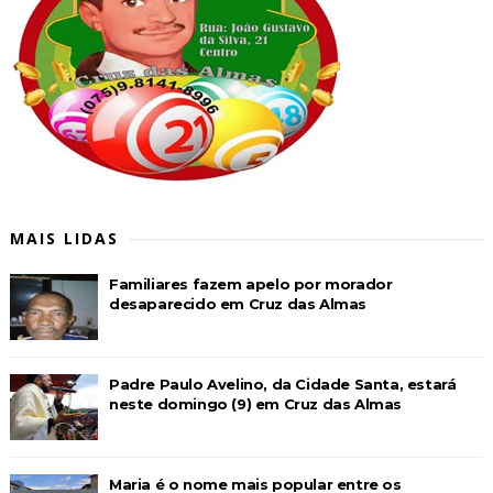
MAIS LIDAS
Familiares fazem apelo por morador
desaparecido em Cruz das Almas
Padre Paulo Avelino, da Cidade Santa, estará
neste domingo (9) em Cruz das Almas
Maria é o nome mais popular entre os