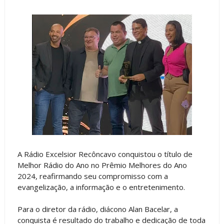
A Rádio Excelsior Recôncavo conquistou o título de
Melhor Rádio do Ano no Prêmio Melhores do Ano
2024, reafirmando seu compromisso com a
evangelização, a informação e o entretenimento.
Para o diretor da rádio, diácono Alan Bacelar, a
conquista é resultado do trabalho e dedicação de toda