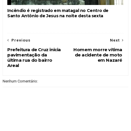
Incêndio é registrado em matagal no Centro de
Santo Antônio de Jesus na noite desta sexta
Previous
Next
Prefeitura de Cruz inicia
Homem morre vítima
pavimentação da
de acidente de moto
última rua do bairro
em Nazaré
Areal
Nenhum Comentário: