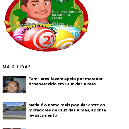
MAIS LIDAS
Familiares fazem apelo por morador
desaparecido em Cruz das Almas
Maria é o nome mais popular entre os
moradores de Cruz das Almas, aponta
levantamento