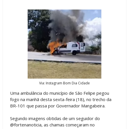
Via: Instagram Bom Dia Cidade
Uma ambulância do município de São Felipe pegou
fogo na manhã desta sexta-feira (18), no trecho da
BR-101 que passa por Governador Mangabeira.
Segundo imagens obtidas de um seguidor do
@fortenanoticia, as chamas começaram no