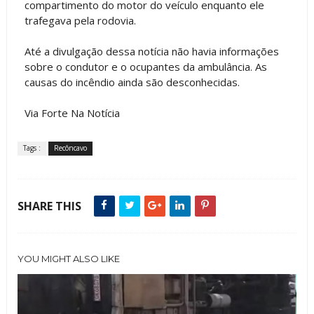
compartimento do motor do veículo enquanto ele
trafegava pela rodovia.
Até a divulgação dessa notícia não havia informações
sobre o condutor e o ocupantes da ambulância. As
causas do incêndio ainda são desconhecidas.
Via Forte Na Notícia
Tags :
Recôncavo
SHARE THIS
YOU MIGHT ALSO LIKE