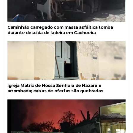
Caminhão carregado com massa asfáltica tomba
durante descida de ladeira em Cachoeira
Igreja Matriz de Nossa Senhora de Nazaré é
arrombada; caixas de ofertas são quebradas