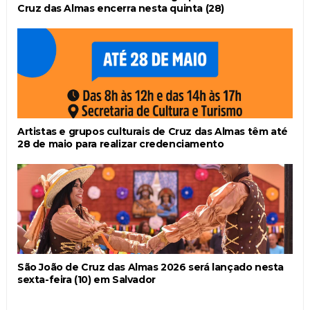
Cruz das Almas encerra nesta quinta (28)
Artistas e grupos culturais de Cruz das Almas têm até
28 de maio para realizar credenciamento
São João de Cruz das Almas 2026 será lançado nesta
sexta-feira (10) em Salvador