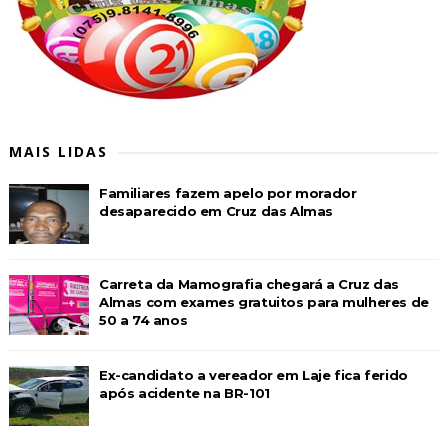
MAIS LIDAS
Familiares fazem apelo por morador
desaparecido em Cruz das Almas
Carreta da Mamografia chegará a Cruz das
Almas com exames gratuitos para mulheres de
50 a 74 anos
Ex-candidato a vereador em Laje fica ferido
após acidente na BR-101