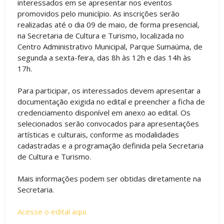
interessados em se apresentar nos eventos
promovidos pelo município. As inscrições serão
realizadas até o dia 09 de maio, de forma presencial,
na Secretaria de Cultura e Turismo, localizada no
Centro Administrativo Municipal, Parque Sumaúma, de
segunda a sexta-feira, das 8h às 12h e das 14h às
17h.
Para participar, os interessados devem apresentar a
documentação exigida no edital e preencher a ficha de
credenciamento disponível em anexo ao edital. Os
selecionados serão convocados para apresentações
artísticas e culturais, conforme as modalidades
cadastradas e a programação definida pela Secretaria
de Cultura e Turismo.
Mais informações podem ser obtidas diretamente na
Secretaria.
Acesse o edital aqui.