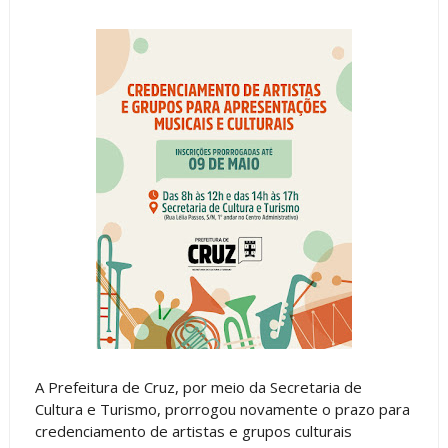
A Prefeitura de Cruz, por meio da Secretaria de
Cultura e Turismo, prorrogou novamente o prazo para
credenciamento de artistas e grupos culturais