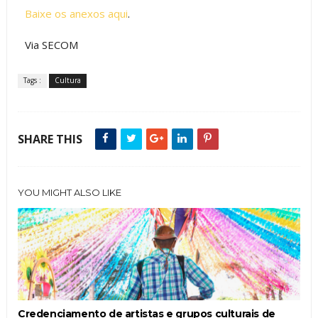
Baixe os anexos aqui
.
Via SECOM
Tags :
Cultura
SHARE THIS
YOU MIGHT ALSO LIKE
Credenciamento de artistas e grupos culturais de