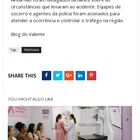
circunstâncias que levaram ao acidente. Equipes de
socorro e agentes da polícia foram acionados para
atender a ocorrência e controlar o tráfego na região.
Blog do Valente
Tags :
Recôncavo
SHARE THIS
YOU MIGHT ALSO LIKE