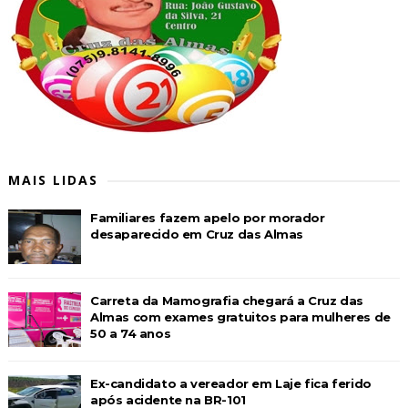
MAIS LIDAS
Familiares fazem apelo por morador
desaparecido em Cruz das Almas
Carreta da Mamografia chegará a Cruz das
Almas com exames gratuitos para mulheres de
50 a 74 anos
Ex-candidato a vereador em Laje fica ferido
após acidente na BR-101