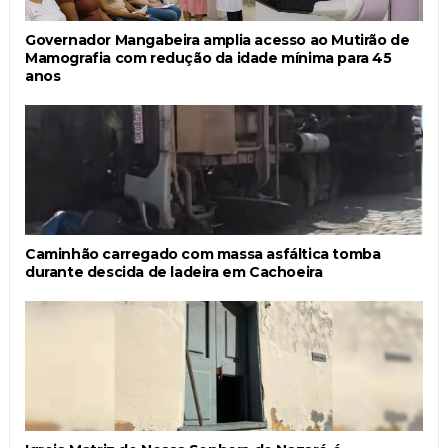
Governador Mangabeira amplia acesso ao Mutirão de
Mamografia com redução da idade mínima para 45
anos
Caminhão carregado com massa asfáltica tomba
durante descida de ladeira em Cachoeira