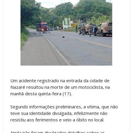
Um acidente registrado na entrada da cidade de
Nazaré resultou na morte de um motociclista, na
manhã desta quinta-feira (17).
Segundo informações preliminares, a vítima, que não
teve sua identidade divulgada, infelizmente não
resistiu aos ferimentos e veio a óbito no local.
Ainda não foram divulgados detalhes sobre as