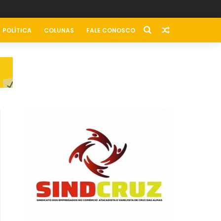
POLÍTICA
COLUNAS
FALE CONOSCO