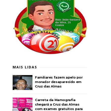
MAIS LIDAS
Familiares fazem apelo por
morador desaparecido em
Cruz das Almas
Carreta da Mamografia
chegará a Cruz das Almas
com exames gratuitos para