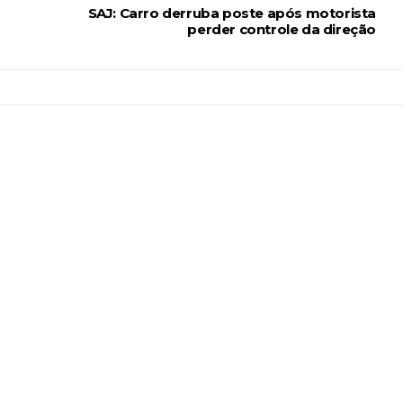
SAJ: Carro derruba poste após motorista
perder controle da direção