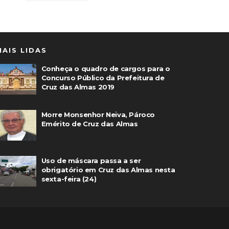
MAIS LIDAS
Conheça o quadro de cargos para o
Concurso Público da Prefeitura de
Cruz das Almas 2019
Morre Monsenhor Neiva, Pároco
Emérito de Cruz das Almas
Uso de máscara passa a ser
obrigatório em Cruz das Almas nesta
sexta-feira (24)