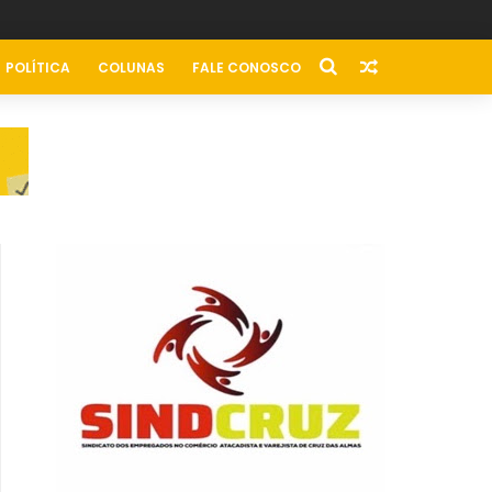
POLÍTICA
COLUNAS
FALE CONOSCO