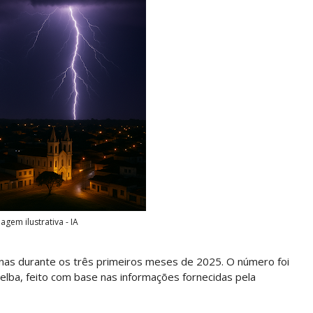
agem ilustrativa - IA
penas durante os três primeiros meses de 2025. O número foi
lba, feito com base nas informações fornecidas pela