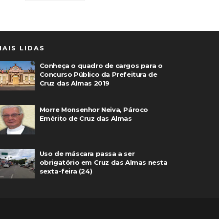
MAIS LIDAS
Conheça o quadro de cargos para o
Concurso Público da Prefeitura de
Cruz das Almas 2019
Morre Monsenhor Neiva, Pároco
Emérito de Cruz das Almas
Uso de máscara passa a ser
obrigatório em Cruz das Almas nesta
sexta-feira (24)