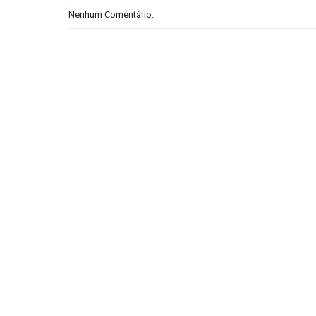
Nenhum Comentário: