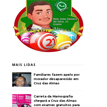
MAIS LIDAS
Familiares fazem apelo por
morador desaparecido em
Cruz das Almas
Carreta da Mamografia
chegará a Cruz das Almas
com exames gratuitos para