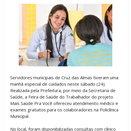
Servidores municipais de Cruz das Almas tiveram uma
manhã especial de cuidados neste sábado (24).
Realizada pela Prefeitura, por meio da Secretaria de
Saúde, a Feira de Saúde do Trabalhador do projeto
Mais Saúde Pra Você ofereceu atendimento médico e
exames gratuitos para os colaboradores na Policlínica
Municipal.
No local, foram disponibilizadas consultas com clínico