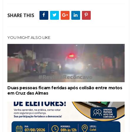
SHARE THIS
YOU MIGHT ALSO LIKE
Duas pessoas ficam feridas após colisão entre motos
em Cruz das Almas