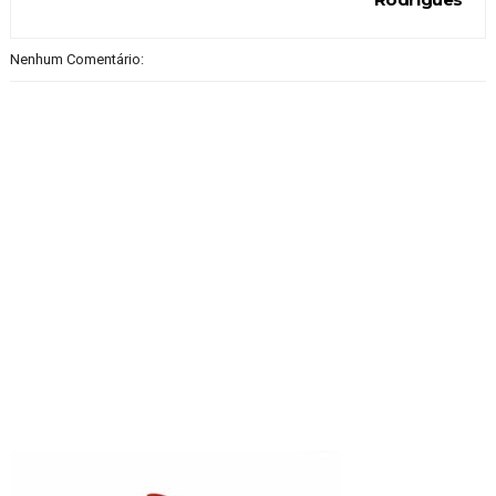
Nenhum Comentário: