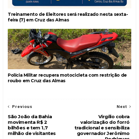
Treinamento de Eleitores será realizado nesta sexta-
feira (7) em Cruz das Almas
Polícia Militar recupera motocicleta com restrição de
roubo em Cruz das Almas
Previous
Next
São João da Bahia
Virgílio cobra
movimenta R$ 2
valorização do forró
bilhões e tem 1,7
tradicional e sensibiliza
milhão de visitantes
governador Jerônimo
Rodrigues