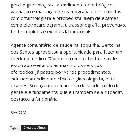
geral e ginecologista, atendimento odontológico,
vacinação e marcação de mamografia e de consultas
com oftalmologista e ortopedista, além de exames
como eletrocardiograma, ultrassonografia, preventivo,
testes rápidos e exames laboratoriais.
Agente comunitário de saúde na Toquinha, Bertolina
dos Santos aproveitou a oportunidade para fazer um
check-up médico. "Como sou muito atenta à saúde,
estou aproveitando ao máximo os serviços
oferecidos. Já passei por vários procedimentos,
incluindo atendimento clínico e ginecologista, e fiz
exames. Sou agente comunitária de saúde; cuido de
gente e é fundamental que eu também seja cuidada",
destacou a funcionária.
SECOM
Tags :
Cruz das Almas