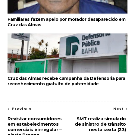
Familiares fazem apelo por morador desaparecido em
Cruz das Almas
Cruz das Almas recebe campanha da Defensoria para
reconhecimento gratuito de paternidade
Previous
Next
Revistar consumidores
SMT realiza simulado
em estabelecimentos
de sinistro de trânsito
comerciais é irregular –
nesta sexta (23)
alerta Procon