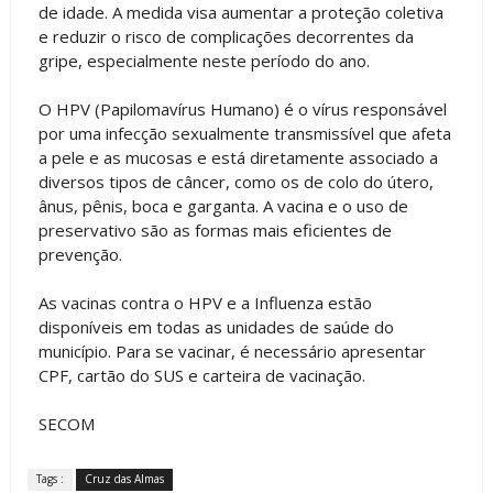
de idade. A medida visa aumentar a proteção coletiva
e reduzir o risco de complicações decorrentes da
gripe, especialmente neste período do ano.
O HPV (Papilomavírus Humano) é o vírus responsável
por uma infecção sexualmente transmissível que afeta
a pele e as mucosas e está diretamente associado a
diversos tipos de câncer, como os de colo do útero,
ânus, pênis, boca e garganta. A vacina e o uso de
preservativo são as formas mais eficientes de
prevenção.
As vacinas contra o HPV e a Influenza estão
disponíveis em todas as unidades de saúde do
município. Para se vacinar, é necessário apresentar
CPF, cartão do SUS e carteira de vacinação.
SECOM
Tags :
Cruz das Almas