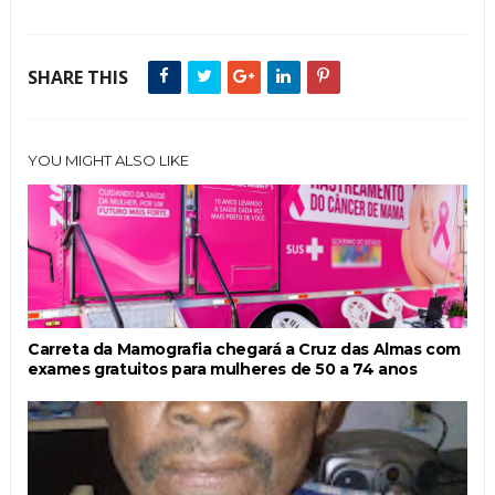
SHARE THIS
YOU MIGHT ALSO LIKE
Carreta da Mamografia chegará a Cruz das Almas com
exames gratuitos para mulheres de 50 a 74 anos