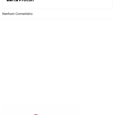
Nenhum Comentário: