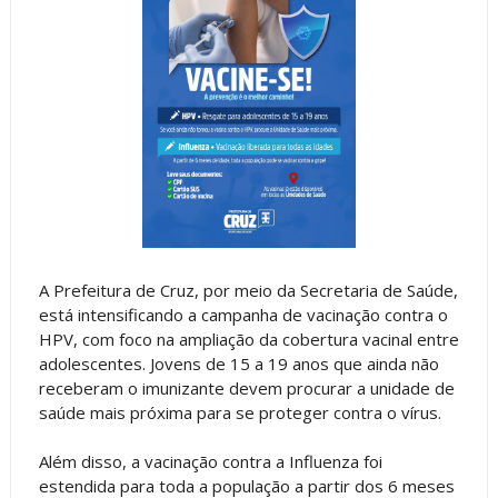
A Prefeitura de Cruz, por meio da Secretaria de Saúde,
está intensificando a campanha de vacinação contra o
HPV, com foco na ampliação da cobertura vacinal entre
adolescentes. Jovens de 15 a 19 anos que ainda não
receberam o imunizante devem procurar a unidade de
saúde mais próxima para se proteger contra o vírus.
Além disso, a vacinação contra a Influenza foi
estendida para toda a população a partir dos 6 meses