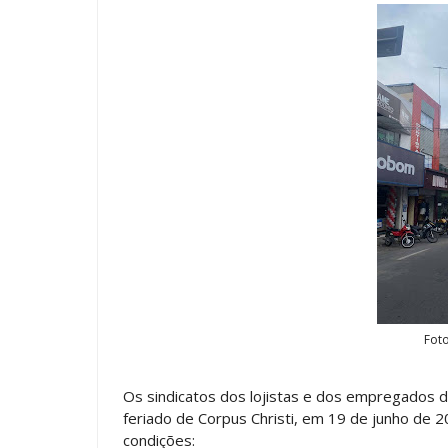
Fot
Os sindicatos dos lojistas e dos empregados 
feriado de Corpus Christi, em 19 de junho de 
condições: