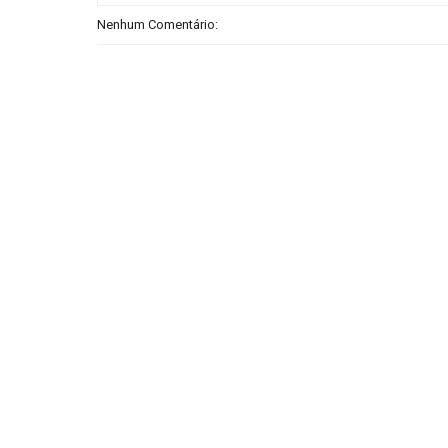
Nenhum Comentário: