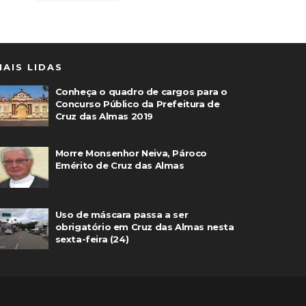
MAIS LIDAS
Conheça o quadro de cargos para o
Concurso Público da Prefeitura de
Cruz das Almas 2019
Morre Monsenhor Neiva, Pároco
Emérito de Cruz das Almas
Uso de máscara passa a ser
obrigatório em Cruz das Almas nesta
sexta-feira (24)