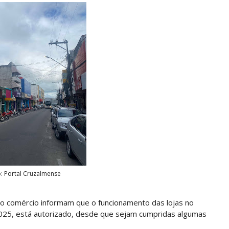
o: Portal Cruzalmense
do comércio informam que o funcionamento das lojas no
2025, está autorizado, desde que sejam cumpridas algumas