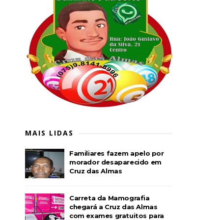
MAIS LIDAS
Familiares fazem apelo por
morador desaparecido em
Cruz das Almas
Carreta da Mamografia
chegará a Cruz das Almas
com exames gratuitos para