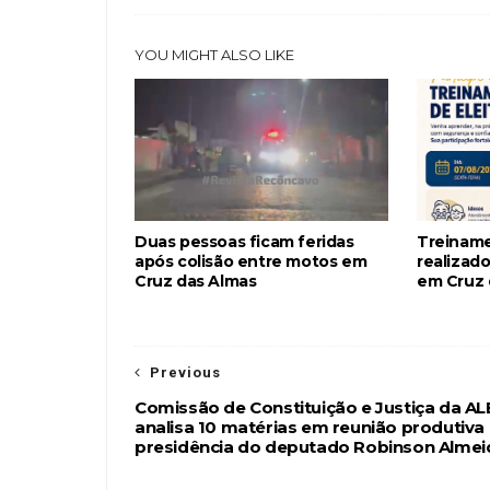
YOU MIGHT ALSO LIKE
Duas pessoas ficam feridas
Treiname
após colisão entre motos em
realizado
Cruz das Almas
em Cruz 
Previous
Comissão de Constituição e Justiça da A
analisa 10 matérias em reunião produtiva
presidência do deputado Robinson Almei