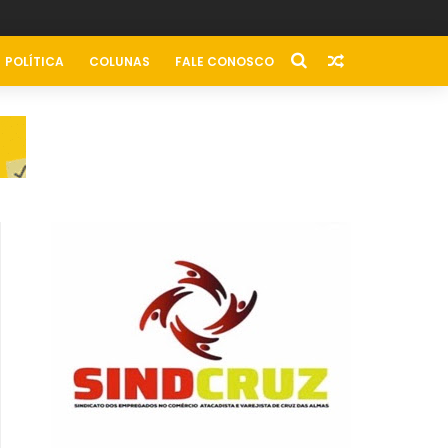
POLÍTICA
COLUNAS
FALE CONOSCO