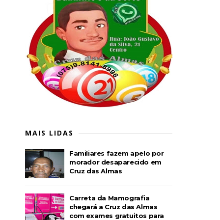
MAIS LIDAS
Familiares fazem apelo por
morador desaparecido em
Cruz das Almas
Carreta da Mamografia
chegará a Cruz das Almas
com exames gratuitos para