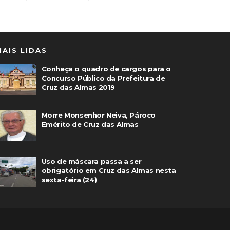
MAIS LIDAS
Conheça o quadro de cargos para o
Concurso Público da Prefeitura de
Cruz das Almas 2019
Morre Monsenhor Neiva, Pároco
Emérito de Cruz das Almas
Uso de máscara passa a ser
obrigatório em Cruz das Almas nesta
sexta-feira (24)