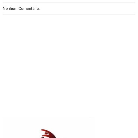
Nenhum Comentário: