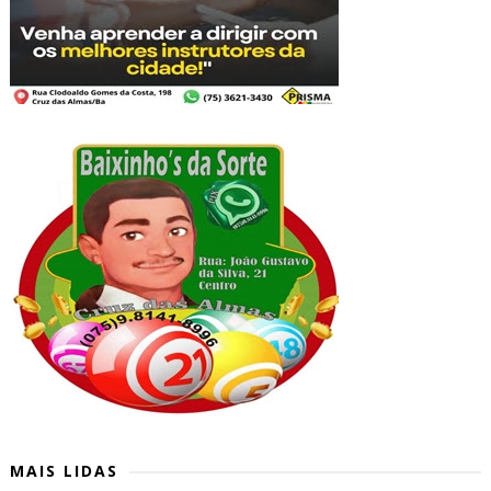
MAIS LIDAS