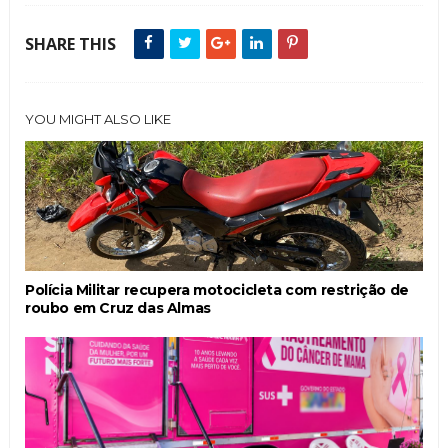
SHARE THIS
YOU MIGHT ALSO LIKE
Polícia Militar recupera motocicleta com restrição de
roubo em Cruz das Almas