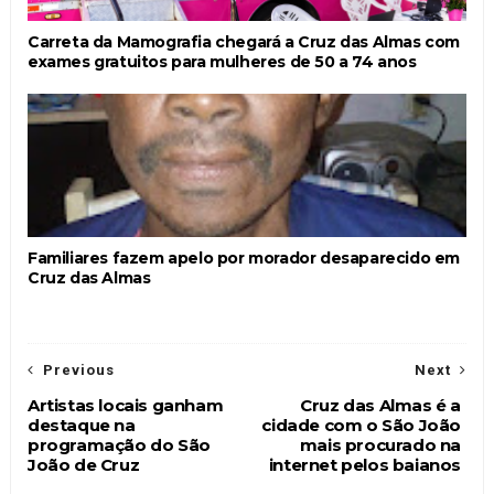
Carreta da Mamografia chegará a Cruz das Almas com
exames gratuitos para mulheres de 50 a 74 anos
Familiares fazem apelo por morador desaparecido em
Cruz das Almas
Previous
Next
Artistas locais ganham
Cruz das Almas é a
destaque na
cidade com o São João
programação do São
mais procurado na
João de Cruz
internet pelos baianos