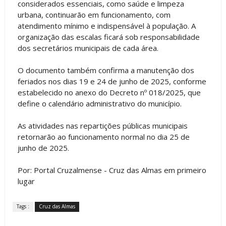
considerados essenciais, como saúde e limpeza
urbana, continuarão em funcionamento, com
atendimento mínimo e indispensável à população. A
organização das escalas ficará sob responsabilidade
dos secretários municipais de cada área.
O documento também confirma a manutenção dos
feriados nos dias 19 e 24 de junho de 2025, conforme
estabelecido no anexo do Decreto nº 018/2025, que
define o calendário administrativo do município.
As atividades nas repartições públicas municipais
retornarão ao funcionamento normal no dia 25 de
junho de 2025.
Por: Portal Cruzalmense - Cruz das Almas em primeiro
lugar
Tags :
Cruz das Almas