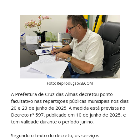
Foto: Reprodução/SECOM
A Prefeitura de Cruz das Almas decretou ponto
facultativo nas repartições públicas municipais nos dias
20 e 23 de junho de 2025. A medida está prevista no
Decreto nº 597, publicado em 10 de junho de 2025, e
tem validade durante o período junino.
Segundo o texto do decreto, os serviços