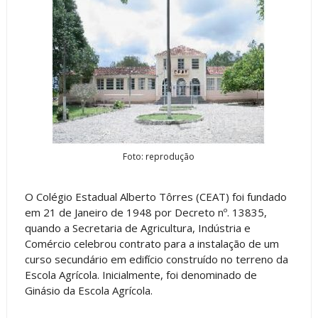
Foto: reprodução
O Colégio Estadual Alberto Tôrres (CEAT) foi fundado
em 21 de Janeiro de 1948 por Decreto nº. 13835,
quando a Secretaria de Agricultura, Indústria e
Comércio celebrou contrato para a instalação de um
curso secundário em edifício construído no terreno da
Escola Agrícola. Inicialmente, foi denominado de
Ginásio da Escola Agrícola.