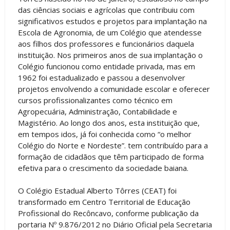
das ciências sociais e agrícolas que contribuiu com
significativos estudos e projetos para implantação na
Escola de Agronomia, de um Colégio que atendesse
aos filhos dos professores e funcionários daquela
instituição. Nos primeiros anos de sua implantação o
Colégio funcionou como entidade privada, mas em
1962 foi estadualizado e passou a desenvolver
projetos envolvendo a comunidade escolar e oferecer
cursos profissionalizantes como técnico em
Agropecuária, Administração, Contabilidade e
Magistério. Ao longo dos anos, esta instituição que,
em tempos idos, já foi conhecida como “o melhor
Colégio do Norte e Nordeste”. tem contribuído para a
formação de cidadãos que têm participado de forma
efetiva para o crescimento da sociedade baiana.
O Colégio Estadual Alberto Tôrres (CEAT) foi
transformado em Centro Territorial de Educação
Profissional do Recôncavo, conforme publicação da
portaria Nº 9.876/2012 no Diário Oficial pela Secretaria