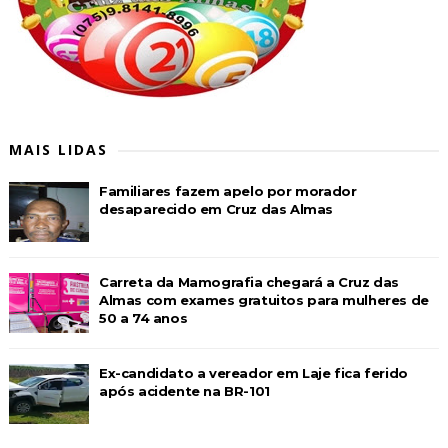
MAIS LIDAS
Familiares fazem apelo por morador
desaparecido em Cruz das Almas
Carreta da Mamografia chegará a Cruz das
Almas com exames gratuitos para mulheres de
50 a 74 anos
Ex-candidato a vereador em Laje fica ferido
após acidente na BR-101