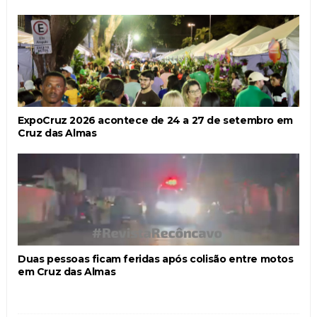
ExpoCruz 2026 acontece de 24 a 27 de setembro em
Cruz das Almas
Duas pessoas ficam feridas após colisão entre motos
em Cruz das Almas