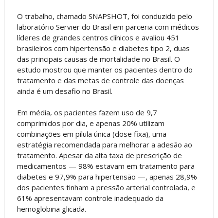
O trabalho, chamado SNAPSHOT, foi conduzido pelo
laboratório Servier do Brasil em parceria com médicos
líderes de grandes centros clínicos e avaliou 451
brasileiros com hipertensão e diabetes tipo 2, duas
das principais causas de mortalidade no Brasil. O
estudo mostrou que manter os pacientes dentro do
tratamento e das metas de controle das doenças
ainda é um desafio no Brasil.
Em média, os pacientes fazem uso de 9,7
comprimidos por dia, e apenas 20% utilizam
combinações em pílula única (dose fixa), uma
estratégia recomendada para melhorar a adesão ao
tratamento. Apesar da alta taxa de prescrição de
medicamentos — 98% estavam em tratamento para
diabetes e 97,9% para hipertensão —, apenas 28,9%
dos pacientes tinham a pressão arterial controlada, e
61% apresentavam controle inadequado da
hemoglobina glicada.