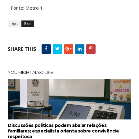
Fonte: Metro 1
Tags :
Brasil
SHARE THIS
YOU MIGHT ALSO LIKE
Discussões políticas podem abalar relações
familiares; especialista orienta sobre convivência
respeitosa