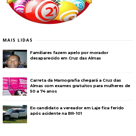
MAIS LIDAS
Familiares fazem apelo por morador
desaparecido em Cruz das Almas
Carreta da Mamografia chegará a Cruz das
Almas com exames gratuitos para mulheres de
50 a 74 anos
Ex-candidato a vereador em Laje fica ferido
após acidente na BR-101