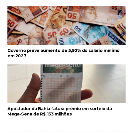
Governo prevê aumento de 5,92% do salário mínimo
em 2027
Apostador da Bahia fatura prêmio em sorteio da
Mega-Sena de R$ 133 milhões