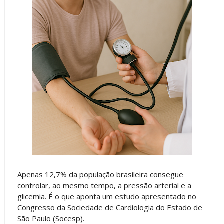
Apenas 12,7% da população brasileira consegue
controlar, ao mesmo tempo, a pressão arterial e a
glicemia. É o que aponta um estudo apresentado no
Congresso da Sociedade de Cardiologia do Estado de
São Paulo (Socesp).