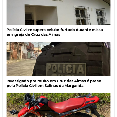
Polícia Civil recupera celular furtado durante missa
em igreja de Cruz das Almas
Investigado por roubo em Cruz das Almas é preso
pela Polícia Civil em Salinas da Margarida