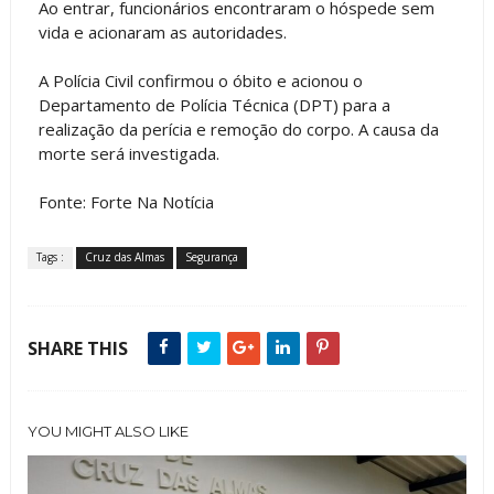
Ao entrar, funcionários encontraram o hóspede sem
vida e acionaram as autoridades.
A Polícia Civil confirmou o óbito e acionou o
Departamento de Polícia Técnica (DPT) para a
realização da perícia e remoção do corpo. A causa da
morte será investigada.
Fonte: Forte Na Notícia
Tags :
Cruz das Almas
Segurança
SHARE THIS
YOU MIGHT ALSO LIKE