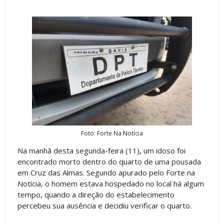
Foto: Forte Na Notícia
Na manhã desta segunda-feira (11), um idoso foi
encontrado morto dentro do quarto de uma pousada
em Cruz das Almas. Segundo apurado pelo Forte na
Notícia, o homem estava hospedado no local há algum
tempo, quando a direção do estabelecimento
percebeu sua ausência e decidiu verificar o quarto.