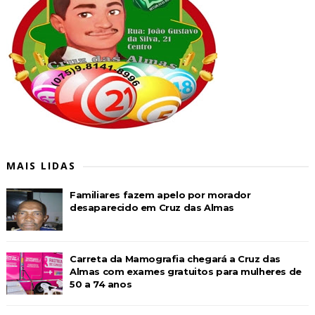
MAIS LIDAS
Familiares fazem apelo por morador
desaparecido em Cruz das Almas
Carreta da Mamografia chegará a Cruz das
Almas com exames gratuitos para mulheres de
50 a 74 anos