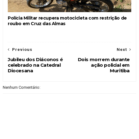
Polícia Militar recupera motocicleta com restrição de
roubo em Cruz das Almas
Previous
Next
Jubileu dos Diáconos é
Dois morrem durante
celebrado na Catedral
ação policial em
Diocesana
Muritiba
Nenhum Comentário: