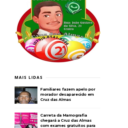
MAIS LIDAS
Familiares fazem apelo por
morador desaparecido em
Cruz das Almas
Carreta da Mamografia
chegará a Cruz das Almas
com exames gratuitos para