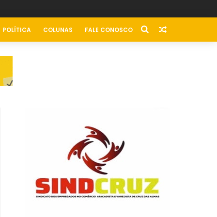
POLÍTICA
COLUNAS
FALE CONOSCO