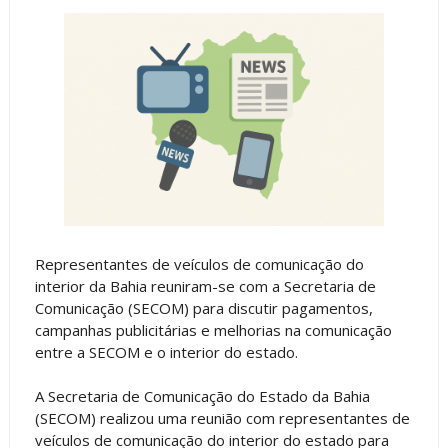
Representantes de veículos de comunicação do
interior da Bahia reuniram-se com a Secretaria de
Comunicação (SECOM) para discutir pagamentos,
campanhas publicitárias e melhorias na comunicação
entre a SECOM e o interior do estado.
A Secretaria de Comunicação do Estado da Bahia
(SECOM) realizou uma reunião com representantes de
veículos de comunicação do interior do estado para