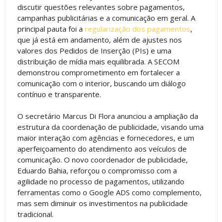
discutir questões relevantes sobre pagamentos,
campanhas publicitárias e a comunicação em geral. A
principal pauta foi a
regularização dos pagamentos
,
que já está em andamento, além de ajustes nos
valores dos Pedidos de Inserção (PIs) e uma
distribuição de mídia mais equilibrada. A SECOM
demonstrou comprometimento em fortalecer a
comunicação com o interior, buscando um diálogo
contínuo e transparente.
O secretário Marcus Di Flora anunciou a ampliação da
estrutura da coordenação de publicidade, visando uma
maior interação com agências e fornecedores, e um
aperfeiçoamento do atendimento aos veículos de
comunicação. O novo coordenador de publicidade,
Eduardo Bahia, reforçou o compromisso com a
agilidade no processo de pagamentos, utilizando
ferramentas como o Google ADS como complemento,
mas sem diminuir os investimentos na publicidade
tradicional.