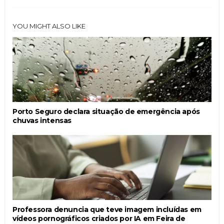
YOU MIGHT ALSO LIKE
Porto Seguro declara situação de emergência após
chuvas intensas
Professora denuncia que teve imagem incluídas em
vídeos pornográficos criados por IA em Feira de