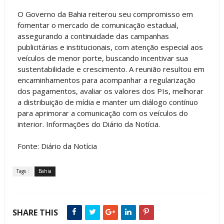
O Governo da Bahia reiterou seu compromisso em
fomentar o mercado de comunicação estadual,
assegurando a continuidade das campanhas
publicitárias e institucionais, com atenção especial aos
veículos de menor porte, buscando incentivar sua
sustentabilidade e crescimento. A reunião resultou em
encaminhamentos para acompanhar a regularização
dos pagamentos, avaliar os valores dos PIs, melhorar
a distribuição de mídia e manter um diálogo contínuo
para aprimorar a comunicação com os veículos do
interior. Informações do Diário da Notícia.
Fonte: Diário da Notícia
Tags :
Bahia
SHARE THIS