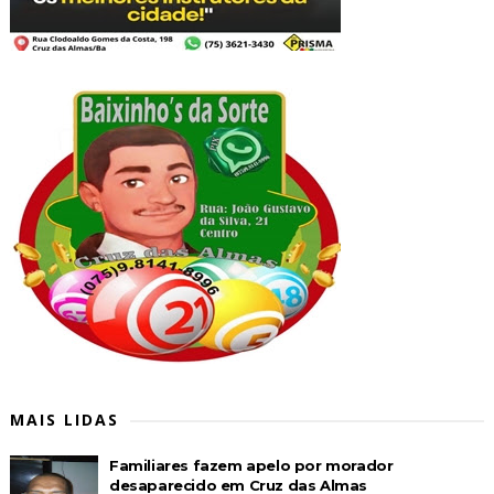
MAIS LIDAS
Familiares fazem apelo por morador
desaparecido em Cruz das Almas