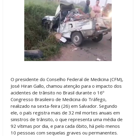
O presidente do Conselho Federal de Medicina (CFM),
José Hiran Gallo, chamou atenção para o impacto dos
acidentes de trânsito no Brasil durante o 16º
Congresso Brasileiro de Medicina do Tráfego,
realizado na sexta-feira (26) em Salvador. Segundo
ele, o país registra mais de 32 mil mortes anuais em
sinistros de trânsito, o que representa uma média de
92 vítimas por dia, e para cada óbito, há pelo menos
10 pessoas com sequelas graves ou permanentes.