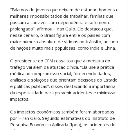
“Falamos de jovens que deixam de estudar, homens e
mulheres impossibilitados de trabalhar, famílias que
passam a conviver com dependência e sofrimento
prolongado”, afirmou Hiran Gallo. Ele destacou que,
nesse cenário, o Brasil figura entre os países com
maior número absoluto de vítimas no trânsito, ao lado
de nações muito mais populosas, como Índia e China.
O presidente do CFM ressaltou que a medicina do
tráfego vai além da atuação clínica. “Ela une a prática
médica ao compromisso social, fornecendo dados,
análises e soluções que orientam decisões do Estado
e políticas públicas”, disse, destacando a importância
da especialidade para prevenir acidentes e minimizar
impactos.
Os impactos econômicos também foram abordados
por Hiran Gallo. Segundo estimativas do Instituto de
Pesquisa Econômica Aplicada (Ipea), os acidentes de