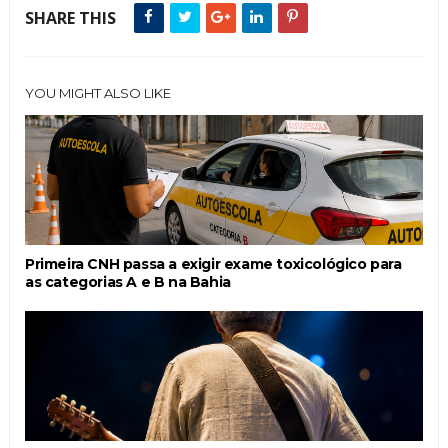
SHARE THIS
YOU MIGHT ALSO LIKE
Primeira CNH passa a exigir exame toxicológico para
as categorias A e B na Bahia