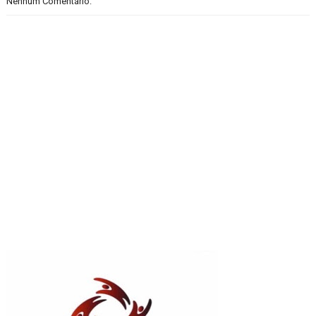
Nenhum Comentário: