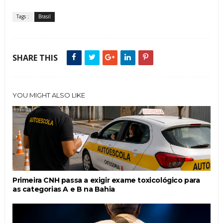
Tags :
Brasil
SHARE THIS
YOU MIGHT ALSO LIKE
Primeira CNH passa a exigir exame toxicológico para
as categorias A e B na Bahia