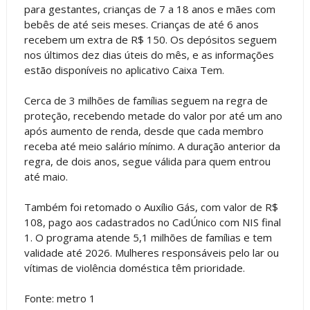
para gestantes, crianças de 7 a 18 anos e mães com
bebês de até seis meses. Crianças de até 6 anos
recebem um extra de R$ 150. Os depósitos seguem
nos últimos dez dias úteis do mês, e as informações
estão disponíveis no aplicativo Caixa Tem.
Cerca de 3 milhões de famílias seguem na regra de
proteção, recebendo metade do valor por até um ano
após aumento de renda, desde que cada membro
receba até meio salário mínimo. A duração anterior da
regra, de dois anos, segue válida para quem entrou
até maio.
Também foi retomado o Auxílio Gás, com valor de R$
108, pago aos cadastrados no CadÚnico com NIS final
1. O programa atende 5,1 milhões de famílias e tem
validade até 2026. Mulheres responsáveis pelo lar ou
vítimas de violência doméstica têm prioridade.
Fonte: metro 1