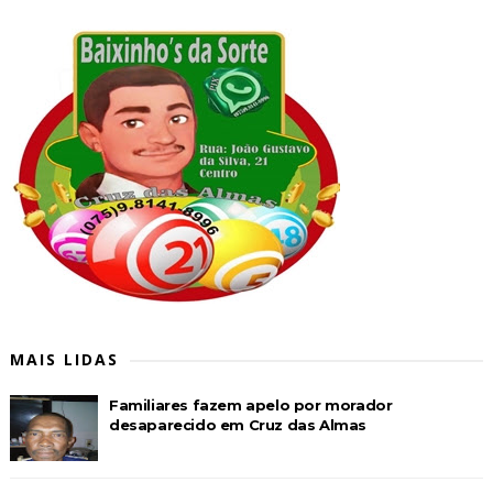
MAIS LIDAS
Familiares fazem apelo por morador
desaparecido em Cruz das Almas