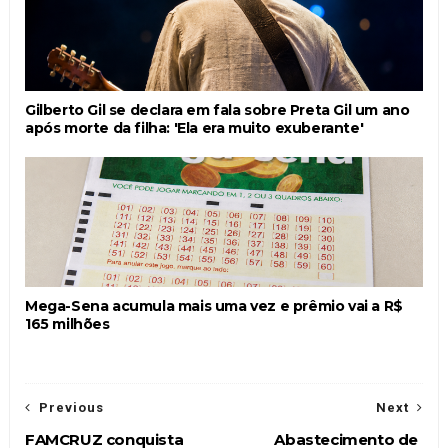
Gilberto Gil se declara em fala sobre Preta Gil um ano
após morte da filha: 'Ela era muito exuberante'
Mega-Sena acumula mais uma vez e prêmio vai a R$
165 milhões
Previous
Next
FAMCRUZ conquista
Abastecimento de