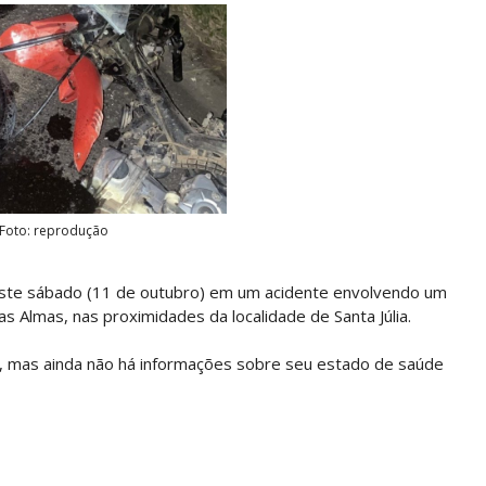
Foto: reprodução
este sábado (11 de outubro) em um acidente envolvendo um
 Almas, nas proximidades da localidade de Santa Júlia.
, mas ainda não há informações sobre seu estado de saúde