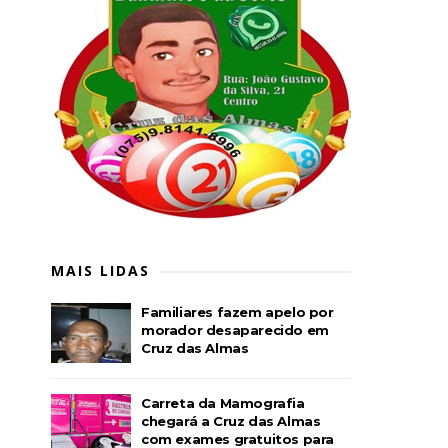
MAIS LIDAS
Familiares fazem apelo por
morador desaparecido em
Cruz das Almas
Carreta da Mamografia
chegará a Cruz das Almas
com exames gratuitos para