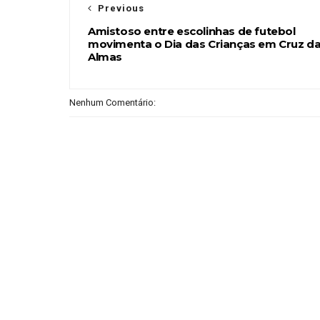
Previous
Amistoso entre escolinhas de futebol
movimenta o Dia das Crianças em Cruz d
Almas
Nenhum Comentário: