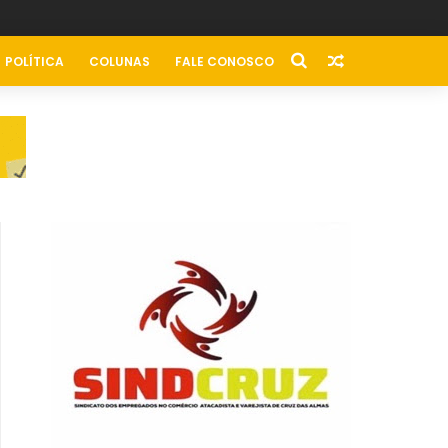
POLÍTICA
COLUNAS
FALE CONOSCO