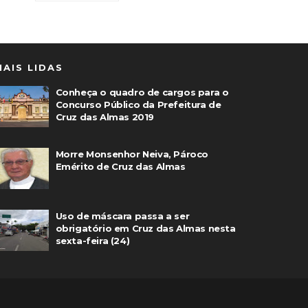
MAIS LIDAS
Conheça o quadro de cargos para o
Concurso Público da Prefeitura de
Cruz das Almas 2019
Morre Monsenhor Neiva, Pároco
Emérito de Cruz das Almas
Uso de máscara passa a ser
obrigatório em Cruz das Almas nesta
sexta-feira (24)