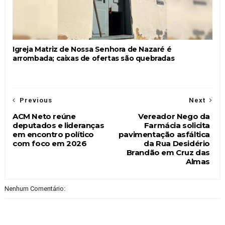
Igreja Matriz de Nossa Senhora de Nazaré é
arrombada; caixas de ofertas são quebradas
Previous
Next
ACM Neto reúne
Vereador Nego da
deputados e lideranças
Farmácia solicita
em encontro político
pavimentação asfáltica
com foco em 2026
da Rua Desidério
Brandão em Cruz das
Almas
Nenhum Comentário: