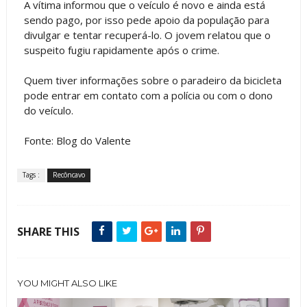
A vítima informou que o veículo é novo e ainda está
sendo pago, por isso pede apoio da população para
divulgar e tentar recuperá-lo. O jovem relatou que o
suspeito fugiu rapidamente após o crime.
Quem tiver informações sobre o paradeiro da bicicleta
pode entrar em contato com a polícia ou com o dono
do veículo.
Fonte: Blog do Valente
Tags :
Recôncavo
SHARE THIS
YOU MIGHT ALSO LIKE