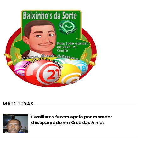
MAIS LIDAS
Familiares fazem apelo por morador
desaparecido em Cruz das Almas