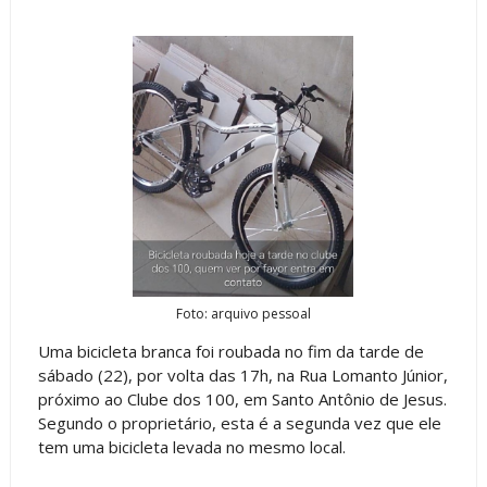
Foto: arquivo pessoal
Uma bicicleta branca foi roubada no fim da tarde de
sábado (22), por volta das 17h, na Rua Lomanto Júnior,
próximo ao Clube dos 100, em Santo Antônio de Jesus.
Segundo o proprietário, esta é a segunda vez que ele
tem uma bicicleta levada no mesmo local.