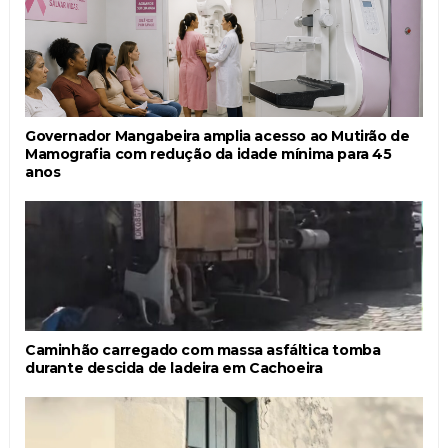
Governador Mangabeira amplia acesso ao Mutirão de
Mamografia com redução da idade mínima para 45
anos
Caminhão carregado com massa asfáltica tomba
durante descida de ladeira em Cachoeira