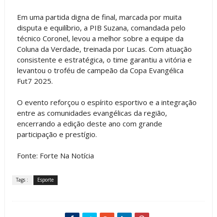
Em uma partida digna de final, marcada por muita
disputa e equilíbrio, a PIB Suzana, comandada pelo
técnico Coronel, levou a melhor sobre a equipe da
Coluna da Verdade, treinada por Lucas. Com atuação
consistente e estratégica, o time garantiu a vitória e
levantou o troféu de campeão da Copa Evangélica
Fut7 2025.
O evento reforçou o espírito esportivo e a integração
entre as comunidades evangélicas da região,
encerrando a edição deste ano com grande
participação e prestígio.
Fonte: Forte Na Notícia
Tags :
Esporte