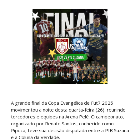
A grande final da Copa Evangélica de Fut7 2025
movimentou a noite desta quarta-feira (26), reunindo
torcedores e equipes na Arena Pelé. O campeonato,
organizado por Renato Santos, conhecido como
Pipoca, teve sua decisão disputada entre a PIB Suzana
e a Coluna da Verdade.