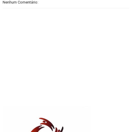
Nenhum Comentário: