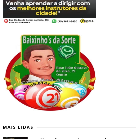
MAIS LIDAS