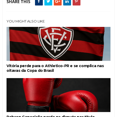
SHARE THIS
YOU MIGHT ALSO LIKE
Vitória perde para o Athletico-PR e se complica nas
oitavas da Copa do Brasil