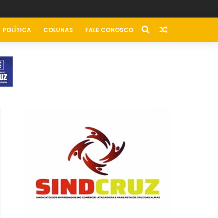
POLÍTICA
COLUNAS
FALE CONOSCO