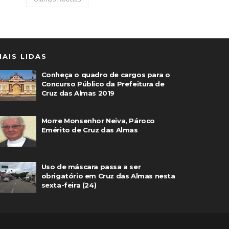
MAIS LIDAS
Conheça o quadro de cargos para o
Concurso Público da Prefeitura de
Cruz das Almas 2019
Morre Monsenhor Neiva, Pároco
Emérito de Cruz das Almas
Uso de máscara passa a ser
obrigatório em Cruz das Almas nesta
sexta-feira (24)