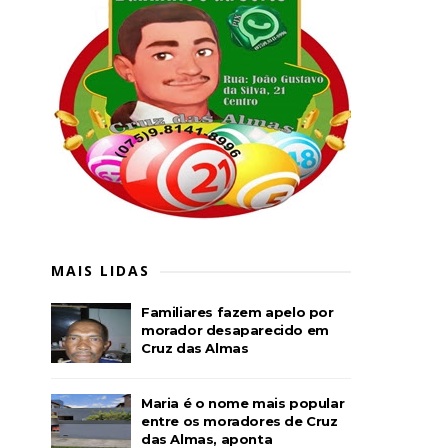
MAIS LIDAS
Familiares fazem apelo por
morador desaparecido em
Cruz das Almas
Maria é o nome mais popular
entre os moradores de Cruz
das Almas, aponta