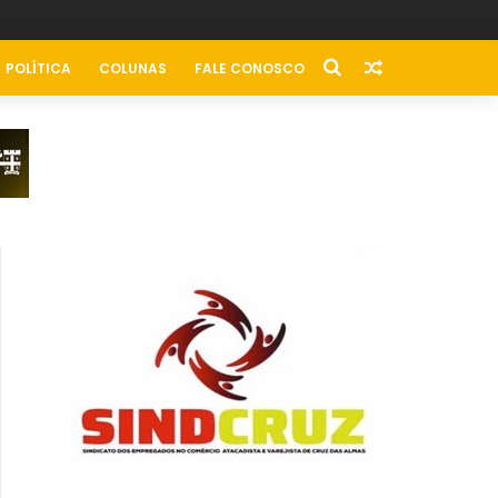
POLÍTICA
COLUNAS
FALE CONOSCO