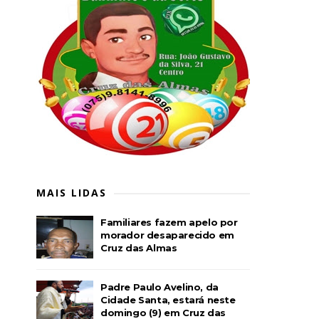
MAIS LIDAS
Familiares fazem apelo por
morador desaparecido em
Cruz das Almas
Padre Paulo Avelino, da
Cidade Santa, estará neste
domingo (9) em Cruz das