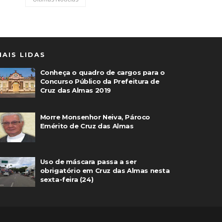
MAIS LIDAS
Conheça o quadro de cargos para o
Concurso Público da Prefeitura de
Cruz das Almas 2019
Morre Monsenhor Neiva, Pároco
Emérito de Cruz das Almas
Uso de máscara passa a ser
obrigatório em Cruz das Almas nesta
sexta-feira (24)