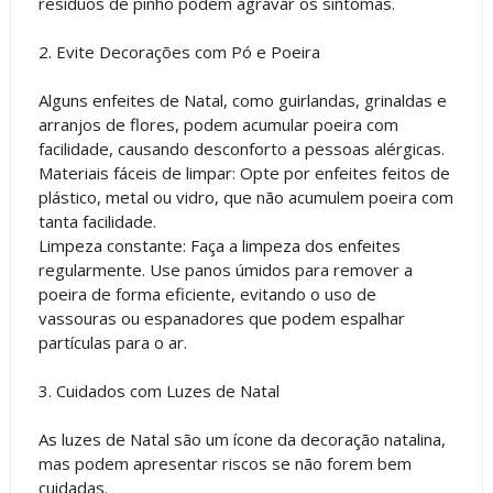
resíduos de pinho podem agravar os sintomas.
2. Evite Decorações com Pó e Poeira
Alguns enfeites de Natal, como guirlandas, grinaldas e
arranjos de flores, podem acumular poeira com
facilidade, causando desconforto a pessoas alérgicas.
Materiais fáceis de limpar: Opte por enfeites feitos de
plástico, metal ou vidro, que não acumulem poeira com
tanta facilidade.
Limpeza constante: Faça a limpeza dos enfeites
regularmente. Use panos úmidos para remover a
poeira de forma eficiente, evitando o uso de
vassouras ou espanadores que podem espalhar
partículas para o ar.
3. Cuidados com Luzes de Natal
As luzes de Natal são um ícone da decoração natalina,
mas podem apresentar riscos se não forem bem
cuidadas.