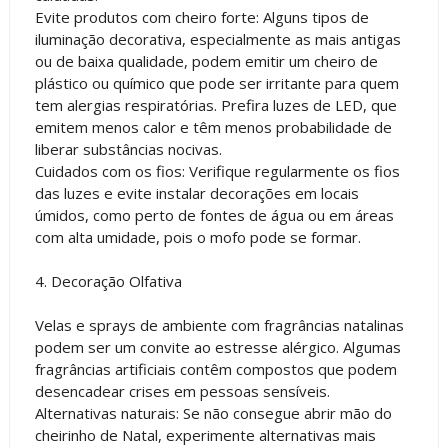
Evite produtos com cheiro forte: Alguns tipos de
iluminação decorativa, especialmente as mais antigas
ou de baixa qualidade, podem emitir um cheiro de
plástico ou químico que pode ser irritante para quem
tem alergias respiratórias. Prefira luzes de LED, que
emitem menos calor e têm menos probabilidade de
liberar substâncias nocivas.
Cuidados com os fios: Verifique regularmente os fios
das luzes e evite instalar decorações em locais
úmidos, como perto de fontes de água ou em áreas
com alta umidade, pois o mofo pode se formar.
4. Decoração Olfativa
Velas e sprays de ambiente com fragrâncias natalinas
podem ser um convite ao estresse alérgico. Algumas
fragrâncias artificiais contêm compostos que podem
desencadear crises em pessoas sensíveis.
Alternativas naturais: Se não consegue abrir mão do
cheirinho de Natal, experimente alternativas mais