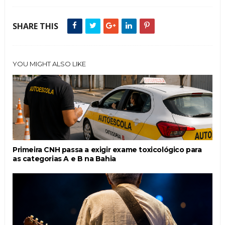
SHARE THIS
YOU MIGHT ALSO LIKE
Primeira CNH passa a exigir exame toxicológico para
as categorias A e B na Bahia