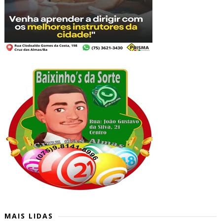
MAIS LIDAS