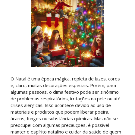
O Natal é uma época mágica, repleta de luzes, cores
e, claro, muitas decorações especiais. Porém, para
algumas pessoas, o clima festivo pode ser sinônimo
de problemas respiratórios, irritações na pele ou até
crises alérgicas. Isso acontece devido ao uso de
materiais e produtos que podem liberar poeira,
ácaros, fungos ou substâncias químicas. Mas não se
preocupe! Com algumas precauções, é possível
manter o espírito natalino e cuidar da saúde de quem