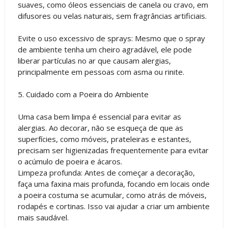
suaves, como óleos essenciais de canela ou cravo, em
difusores ou velas naturais, sem fragrâncias artificiais.
Evite o uso excessivo de sprays: Mesmo que o spray
de ambiente tenha um cheiro agradável, ele pode
liberar partículas no ar que causam alergias,
principalmente em pessoas com asma ou rinite.
5. Cuidado com a Poeira do Ambiente
Uma casa bem limpa é essencial para evitar as
alergias. Ao decorar, não se esqueça de que as
superfícies, como móveis, prateleiras e estantes,
precisam ser higienizadas frequentemente para evitar
o acúmulo de poeira e ácaros.
Limpeza profunda: Antes de começar a decoração,
faça uma faxina mais profunda, focando em locais onde
a poeira costuma se acumular, como atrás de móveis,
rodapés e cortinas. Isso vai ajudar a criar um ambiente
mais saudável.