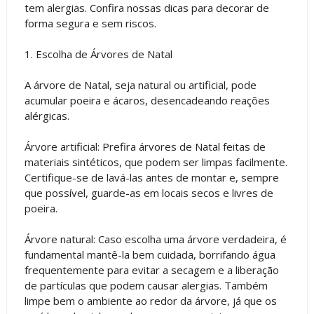
tem alergias. Confira nossas dicas para decorar de
forma segura e sem riscos.
1. Escolha de Árvores de Natal
A árvore de Natal, seja natural ou artificial, pode
acumular poeira e ácaros, desencadeando reações
alérgicas.
Árvore artificial: Prefira árvores de Natal feitas de
materiais sintéticos, que podem ser limpas facilmente.
Certifique-se de lavá-las antes de montar e, sempre
que possível, guarde-as em locais secos e livres de
poeira.
Árvore natural: Caso escolha uma árvore verdadeira, é
fundamental mantê-la bem cuidada, borrifando água
frequentemente para evitar a secagem e a liberação
de partículas que podem causar alergias. Também
limpe bem o ambiente ao redor da árvore, já que os