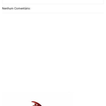
Nenhum Comentário: