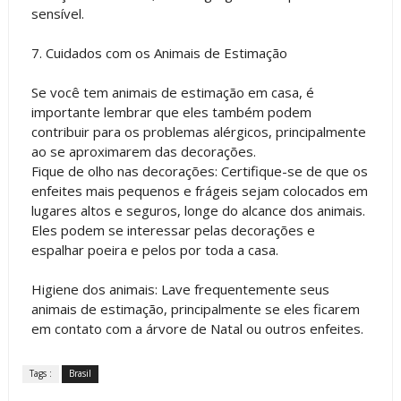
sensível.
7. Cuidados com os Animais de Estimação
Se você tem animais de estimação em casa, é
importante lembrar que eles também podem
contribuir para os problemas alérgicos, principalmente
ao se aproximarem das decorações.
Fique de olho nas decorações: Certifique-se de que os
enfeites mais pequenos e frágeis sejam colocados em
lugares altos e seguros, longe do alcance dos animais.
Eles podem se interessar pelas decorações e
espalhar poeira e pelos por toda a casa.
Higiene dos animais: Lave frequentemente seus
animais de estimação, principalmente se eles ficarem
em contato com a árvore de Natal ou outros enfeites.
Tags :
Brasil