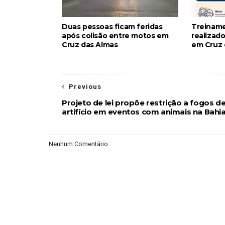
Duas pessoas ficam feridas
Treiname
após colisão entre motos em
realizado
Cruz das Almas
em Cruz 
Previous
Projeto de lei propõe restrição a fogos d
artifício em eventos com animais na Bahi
Nenhum Comentário: