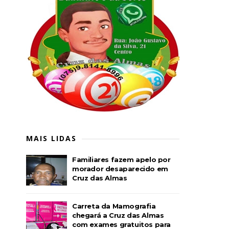
MAIS LIDAS
Familiares fazem apelo por
morador desaparecido em
Cruz das Almas
Carreta da Mamografia
chegará a Cruz das Almas
com exames gratuitos para