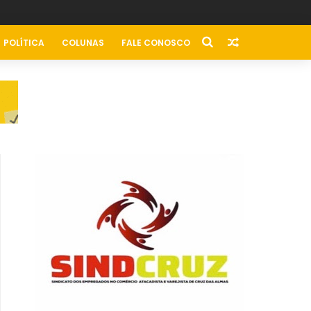
POLÍTICA
COLUNAS
FALE CONOSCO