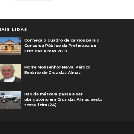
MAIS LIDAS
Conheça o quadro de cargos para o
Concurso Público da Prefeitura de
Cruz das Almas 2019
Morre Monsenhor Neiva, Pároco
Emérito de Cruz das Almas
Uso de máscara passa a ser
obrigatório em Cruz das Almas nesta
sexta-feira (24)