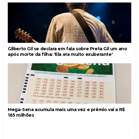
Gilberto Gil se declara em fala sobre Preta Gil um ano
após morte da filha: 'Ela era muito exuberante'
Mega-Sena acumula mais uma vez e prêmio vai a R$
165 milhões