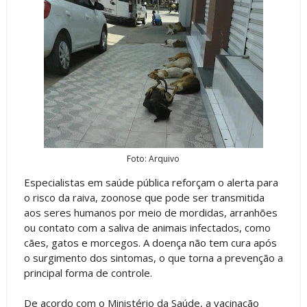
Foto: Arquivo
Especialistas em saúde pública reforçam o alerta para
o risco da raiva, zoonose que pode ser transmitida
aos seres humanos por meio de mordidas, arranhões
ou contato com a saliva de animais infectados, como
cães, gatos e morcegos. A doença não tem cura após
o surgimento dos sintomas, o que torna a prevenção a
principal forma de controle.
De acordo com o Ministério da Saúde, a vacinação