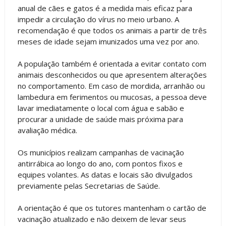
anual de cães e gatos é a medida mais eficaz para
impedir a circulação do vírus no meio urbano. A
recomendação é que todos os animais a partir de três
meses de idade sejam imunizados uma vez por ano.
A população também é orientada a evitar contato com
animais desconhecidos ou que apresentem alterações
no comportamento. Em caso de mordida, arranhão ou
lambedura em ferimentos ou mucosas, a pessoa deve
lavar imediatamente o local com água e sabão e
procurar a unidade de saúde mais próxima para
avaliação médica.
Os municípios realizam campanhas de vacinação
antirrábica ao longo do ano, com pontos fixos e
equipes volantes. As datas e locais são divulgados
previamente pelas Secretarias de Saúde.
A orientação é que os tutores mantenham o cartão de
vacinação atualizado e não deixem de levar seus