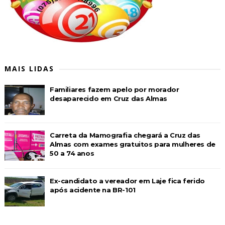
MAIS LIDAS
Familiares fazem apelo por morador
desaparecido em Cruz das Almas
Carreta da Mamografia chegará a Cruz das
Almas com exames gratuitos para mulheres de
50 a 74 anos
Ex-candidato a vereador em Laje fica ferido
após acidente na BR-101