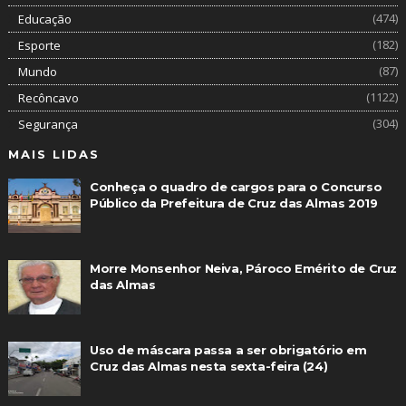
(474)
Educação
(182)
Esporte
(87)
Mundo
(1122)
Recôncavo
(304)
Segurança
MAIS LIDAS
Conheça o quadro de cargos para o Concurso
Público da Prefeitura de Cruz das Almas 2019
Morre Monsenhor Neiva, Pároco Emérito de Cruz
das Almas
Uso de máscara passa a ser obrigatório em
Cruz das Almas nesta sexta-feira (24)