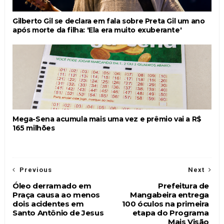
Gilberto Gil se declara em fala sobre Preta Gil um ano
após morte da filha: 'Ela era muito exuberante'
Mega-Sena acumula mais uma vez e prêmio vai a R$
165 milhões
Previous
Next
Óleo derramado em
Prefeitura de
Praça causa ao menos
Mangabeira entrega
dois acidentes em
100 óculos na primeira
Santo Antônio de Jesus
etapa do Programa
Mais Visão