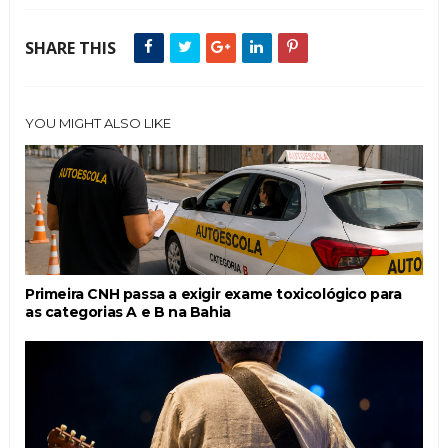
SHARE THIS
YOU MIGHT ALSO LIKE
Primeira CNH passa a exigir exame toxicológico para
as categorias A e B na Bahia