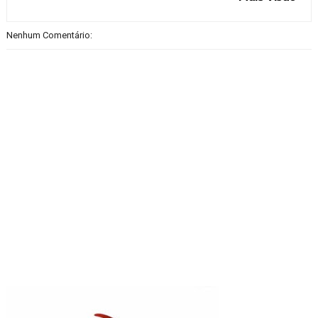
Nenhum Comentário: