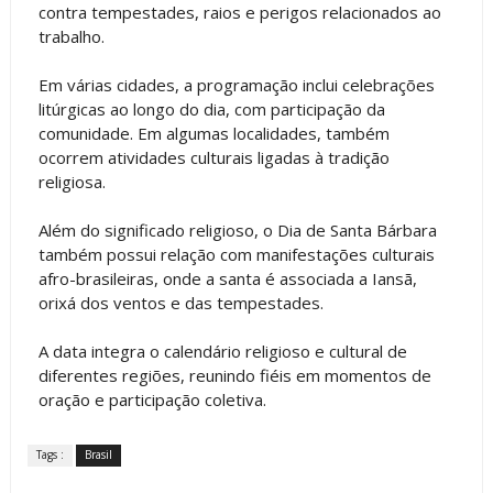
contra tempestades, raios e perigos relacionados ao
trabalho.
Em várias cidades, a programação inclui celebrações
litúrgicas ao longo do dia, com participação da
comunidade. Em algumas localidades, também
ocorrem atividades culturais ligadas à tradição
religiosa.
Além do significado religioso, o Dia de Santa Bárbara
também possui relação com manifestações culturais
afro-brasileiras, onde a santa é associada a Iansã,
orixá dos ventos e das tempestades.
A data integra o calendário religioso e cultural de
diferentes regiões, reunindo fiéis em momentos de
oração e participação coletiva.
Tags :
Brasil