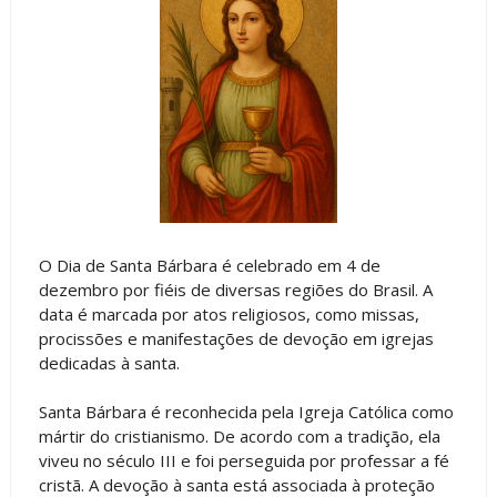
O Dia de Santa Bárbara é celebrado em 4 de
dezembro por fiéis de diversas regiões do Brasil. A
data é marcada por atos religiosos, como missas,
procissões e manifestações de devoção em igrejas
dedicadas à santa.
Santa Bárbara é reconhecida pela Igreja Católica como
mártir do cristianismo. De acordo com a tradição, ela
viveu no século III e foi perseguida por professar a fé
cristã. A devoção à santa está associada à proteção