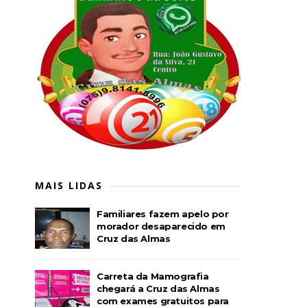
MAIS LIDAS
Familiares fazem apelo por
morador desaparecido em
Cruz das Almas
Carreta da Mamografia
chegará a Cruz das Almas
com exames gratuitos para