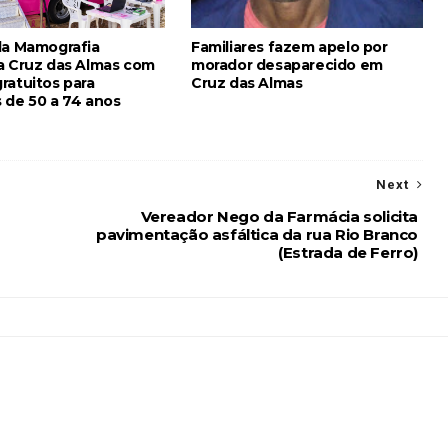
da Mamografia
Familiares fazem apelo por
a Cruz das Almas com
morador desaparecido em
ratuitos para
Cruz das Almas
 de 50 a 74 anos
Next
Vereador Nego da Farmácia solicita
pavimentação asfáltica da rua Rio Branco
(Estrada de Ferro)