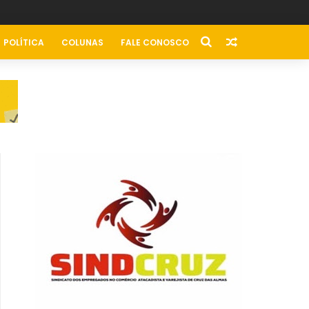
POLÍTICA
COLUNAS
FALE CONOSCO