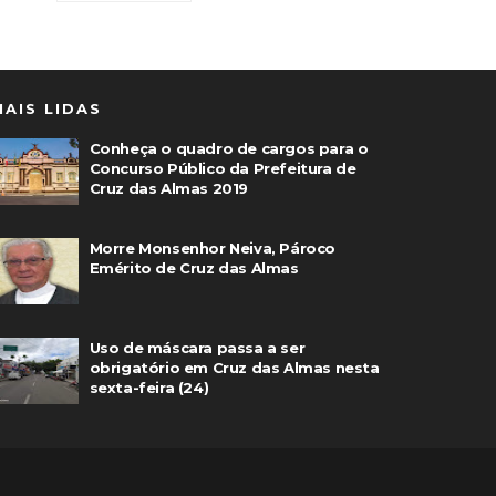
MAIS LIDAS
Conheça o quadro de cargos para o
Concurso Público da Prefeitura de
Cruz das Almas 2019
Morre Monsenhor Neiva, Pároco
Emérito de Cruz das Almas
Uso de máscara passa a ser
obrigatório em Cruz das Almas nesta
sexta-feira (24)