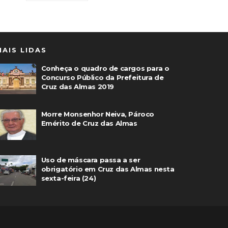
MAIS LIDAS
Conheça o quadro de cargos para o
Concurso Público da Prefeitura de
Cruz das Almas 2019
Morre Monsenhor Neiva, Pároco
Emérito de Cruz das Almas
Uso de máscara passa a ser
obrigatório em Cruz das Almas nesta
sexta-feira (24)