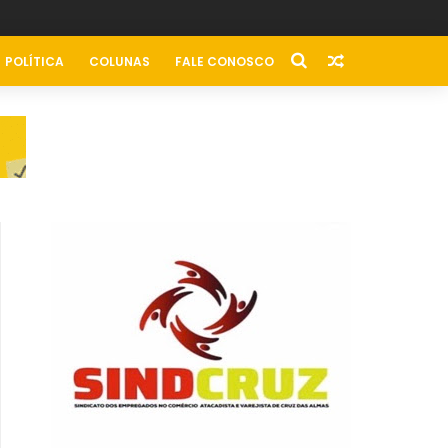
POLÍTICA
COLUNAS
FALE CONOSCO