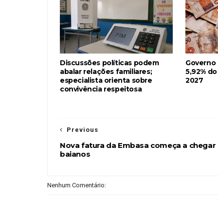
Discussões políticas podem
Governo
abalar relações familiares;
5,92% do
especialista orienta sobre
2027
convivência respeitosa
Previous
Nova fatura da Embasa começa a chegar
baianos
Nenhum Comentário: