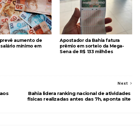
 prevê aumento de
Apostador da Bahia fatura
 salário mínimo em
prêmio em sorteio da Mega-
Sena de R$ 133 milhões
Next
 aos
Bahia lidera ranking nacional de atividades
físicas realizadas antes das 7h, aponta site