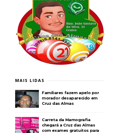
MAIS LIDAS
Familiares fazem apelo por
morador desaparecido em
Cruz das Almas
Carreta da Mamografia
chegará a Cruz das Almas
com exames gratuitos para