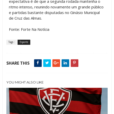
expectativa é de que a segunda rodada mantenha o
ritmo intenso, reunindo novamente um grande público
e partidas bastante disputadas no Ginásio Municipal
de Cruz das Almas.
Fonte: Forte Na Notícia
Tags :
Esporte
SHARE THIS
YOU MIGHT ALSO LIKE