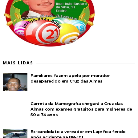
MAIS LIDAS
Familiares fazem apelo por morador
desaparecido em Cruz das Almas
Carreta da Mamografia chegará a Cruz das
Almas com exames gratuitos para mulheres de
50 a 74 anos
Ex-candidato a vereador em Laje fica ferido
após acidente na BR-101