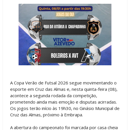
A Copa Verão de Futsal 2026 segue movimentando o
esporte em Cruz das Almas e, nesta quinta-feira (08),
acontece a segunda rodada da competição,
prometendo ainda mais emoção e disputas acirradas.
Os jogos terão início às 19h30, no Ginásio Municipal de
Cruz das Almas, próximo à Embrapa.
A abertura do campeonato foi marcada por casa cheia