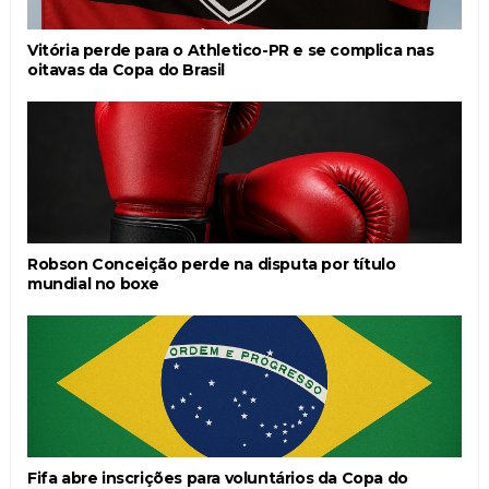
Vitória perde para o Athletico-PR e se complica nas
oitavas da Copa do Brasil
Robson Conceição perde na disputa por título
mundial no boxe
Fifa abre inscrições para voluntários da Copa do