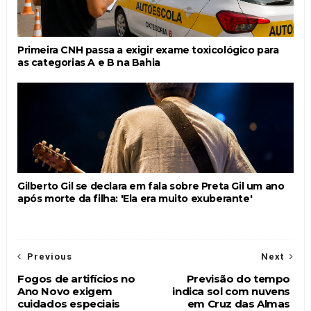
Primeira CNH passa a exigir exame toxicológico para
as categorias A e B na Bahia
Gilberto Gil se declara em fala sobre Preta Gil um ano
após morte da filha: 'Ela era muito exuberante'
Previous
Next
Fogos de artifícios no
Previsão do tempo
Ano Novo exigem
indica sol com nuvens
cuidados especiais
em Cruz das Almas