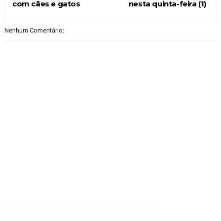
com cães e gatos
nesta quinta-feira (1)
Nenhum Comentário: