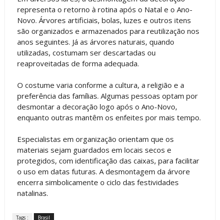
representa o retorno à rotina após o Natal e o Ano-
Novo. Árvores artificiais, bolas, luzes e outros itens
são organizados e armazenados para reutilização nos
anos seguintes. Já as árvores naturais, quando
utilizadas, costumam ser descartadas ou
reaproveitadas de forma adequada.
O costume varia conforme a cultura, a religião e a
preferência das famílias. Algumas pessoas optam por
desmontar a decoração logo após o Ano-Novo,
enquanto outras mantêm os enfeites por mais tempo.
Especialistas em organização orientam que os
materiais sejam guardados em locais secos e
protegidos, com identificação das caixas, para facilitar
o uso em datas futuras. A desmontagem da árvore
encerra simbolicamente o ciclo das festividades
natalinas.
Tags :
Brasil