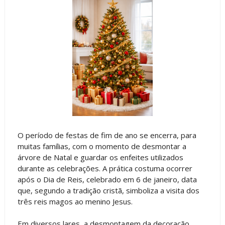
O período de festas de fim de ano se encerra, para
muitas famílias, com o momento de desmontar a
árvore de Natal e guardar os enfeites utilizados
durante as celebrações. A prática costuma ocorrer
após o Dia de Reis, celebrado em 6 de janeiro, data
que, segundo a tradição cristã, simboliza a visita dos
três reis magos ao menino Jesus.
Em diversos lares, a desmontagem da decoração