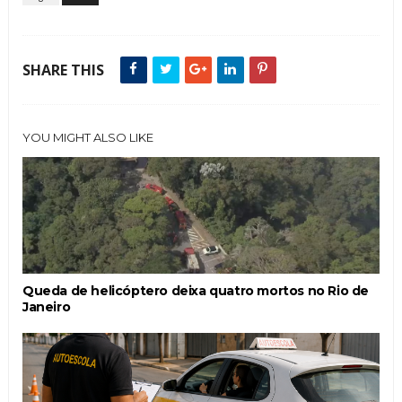
SHARE THIS
YOU MIGHT ALSO LIKE
Queda de helicóptero deixa quatro mortos no Rio de
Janeiro