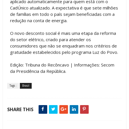
aplicado automaticamente para quem está com o
CadÚnico atualizado. A expectativa é que sete milhões
de famílias em todo o país sejam beneficiadas com a
redução na conta de energia.
O novo desconto social é mais uma etapa da reforma
do setor elétrico, criado para atender os
consumidores que não se enquadram nos critérios de
gratuidade estabelecidos pelo programa Luz do Povo.
Edição: Tribuna do Recôncavo | Informações: Secom
da Presidência da República.
Tags :
Brasil
SHARE THIS