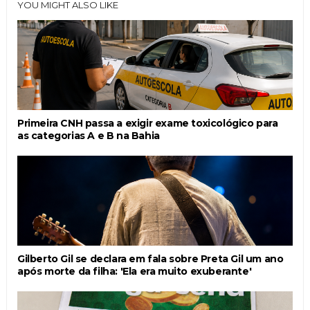
YOU MIGHT ALSO LIKE
Primeira CNH passa a exigir exame toxicológico para
as categorias A e B na Bahia
Gilberto Gil se declara em fala sobre Preta Gil um ano
após morte da filha: 'Ela era muito exuberante'