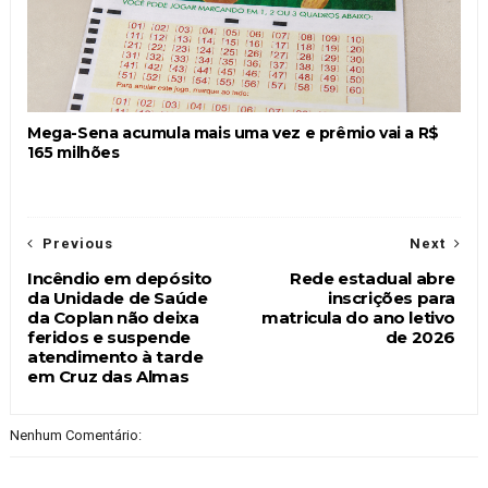
Mega-Sena acumula mais uma vez e prêmio vai a R$
165 milhões
Previous
Next
Incêndio em depósito
Rede estadual abre
da Unidade de Saúde
inscrições para
da Coplan não deixa
matricula do ano letivo
feridos e suspende
de 2026
atendimento à tarde
em Cruz das Almas
Nenhum Comentário: