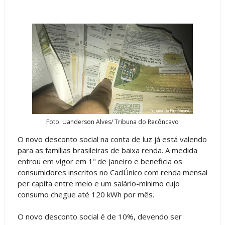
Foto: Uanderson Alves/ Tribuna do Recôncavo
O novo desconto social na conta de luz já está valendo
para as famílias brasileiras de baixa renda. A medida
entrou em vigor em 1º de janeiro e beneficia os
consumidores inscritos no CadÚnico com renda mensal
per capita entre meio e um salário-mínimo cujo
consumo chegue até 120 kWh por mês.
O novo desconto social é de 10%, devendo ser