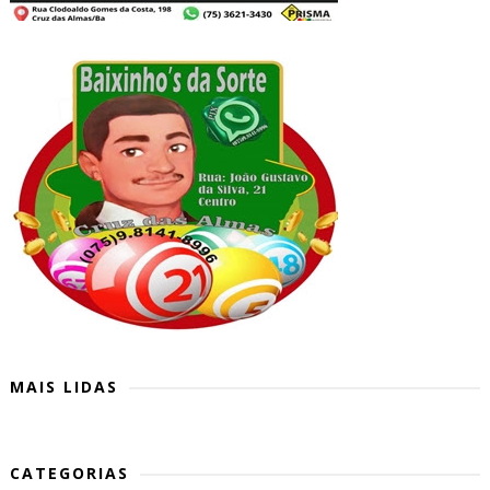
MAIS LIDAS
CATEGORIAS