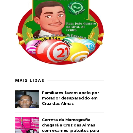
MAIS LIDAS
Familiares fazem apelo por
morador desaparecido em
Cruz das Almas
Carreta da Mamografia
chegará a Cruz das Almas
com exames gratuitos para