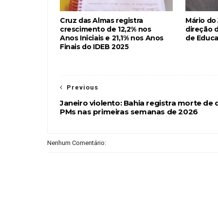
Cruz das Almas registra
Mário do
crescimento de 12,2% nos
direção d
Anos Iniciais e 21,1% nos Anos
de Educ
Finais do IDEB 2025
Previous
Janeiro violento: Bahia registra morte de 
PMs nas primeiras semanas de 2026
Nenhum Comentário: