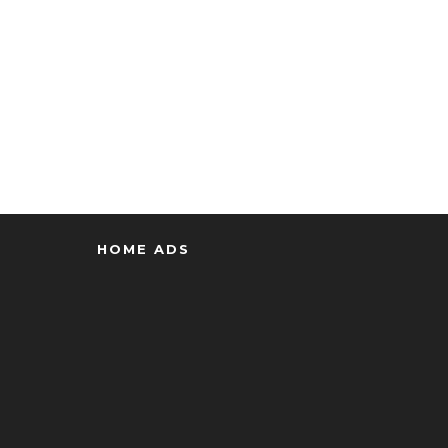
HOME ADS