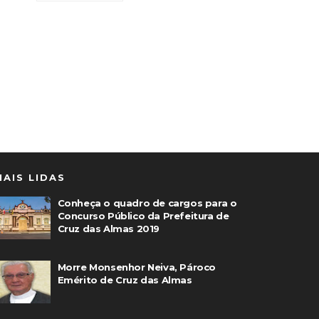
MAIS LIDAS
Conheça o quadro de cargos para o
Concurso Público da Prefeitura de
Cruz das Almas 2019
Morre Monsenhor Neiva, Pároco
Emérito de Cruz das Almas