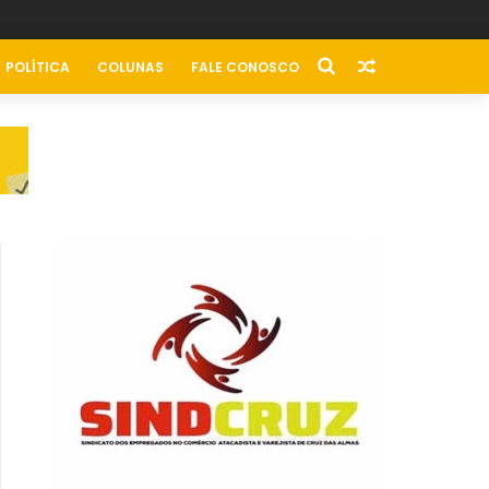
POLÍTICA
COLUNAS
FALE CONOSCO