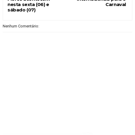
nesta sexta (06) e
Carnaval
sábado (07)
Nenhum Comentário: