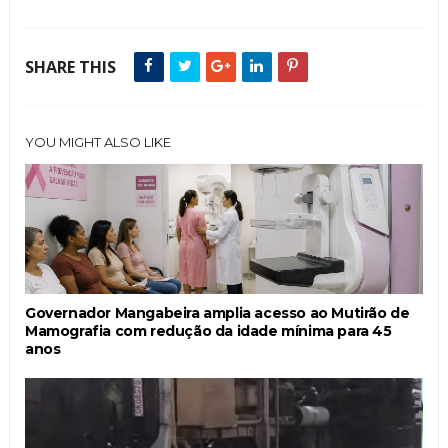
SHARE THIS
YOU MIGHT ALSO LIKE
Governador Mangabeira amplia acesso ao Mutirão de
Mamografia com redução da idade mínima para 45
anos