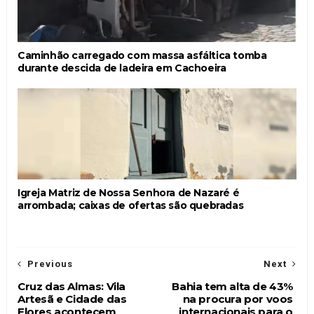
Caminhão carregado com massa asfáltica tomba
durante descida de ladeira em Cachoeira
Igreja Matriz de Nossa Senhora de Nazaré é
arrombada; caixas de ofertas são quebradas
Previous
Next
Cruz das Almas: Vila
Bahia tem alta de 43%
Artesã e Cidade das
na procura por voos
Flores acontecem
internacionais para o