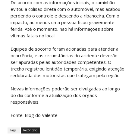
De acordo com as informações iniciais, o caminhão
evitou a colisão direta com o automóvel, mas acabou
perdendo o controle e descendo a ribanceira. Com o
impacto, ao menos uma pessoa ficou gravemente
ferida. Até o momento, não há informações sobre
vítimas fatais no local.
Equipes de socorro foram acionadas para atender a
ocorrência, e as circunstâncias do acidente deverão
ser apuradas pelas autoridades competentes. O
trecho registrou lentidão temporária, exigindo atenção
redobrada dos motoristas que trafegam pela região.
Novas informações poderão ser divulgadas ao longo
do dia conforme a atualização dos órgãos
responsáveis.
Fonte: Blog do Valente
Tags :
Recôncavo