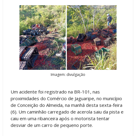
Imagem: divulgação
Um acidente foi registrado na BR-101, nas
proximidades do Comércio de Jaguaripe, no município
de Conceição do Almeida, na manhã desta sexta-feira
(6). Um caminhão carregado de acerola saiu da pista e
caiu em uma ribanceira após o motorista tentar
desviar de um carro de pequeno porte.