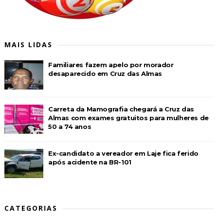
MAIS LIDAS
Familiares fazem apelo por morador
desaparecido em Cruz das Almas
Carreta da Mamografia chegará a Cruz das
Almas com exames gratuitos para mulheres de
50 a 74 anos
Ex-candidato a vereador em Laje fica ferido
após acidente na BR-101
CATEGORIAS