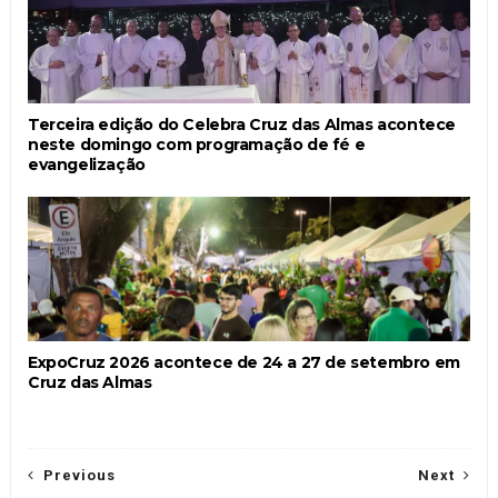
Terceira edição do Celebra Cruz das Almas acontece
neste domingo com programação de fé e
evangelização
ExpoCruz 2026 acontece de 24 a 27 de setembro em
Cruz das Almas
Previous
Next