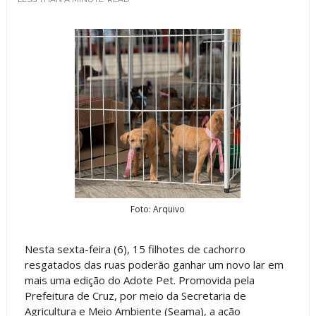
Foto: Arquivo
Nesta sexta-feira (6), 15 filhotes de cachorro
resgatados das ruas poderão ganhar um novo lar em
mais uma edição do Adote Pet. Promovida pela
Prefeitura de Cruz, por meio da Secretaria de
Agricultura e Meio Ambiente (Seama), a ação