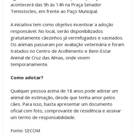
acontecerá das 9h às 14h na Praça Senador
Temistocles, em frente ao Paço Municipal.
A iniciativa tem como objetivo incentivar a adoção
responsável. No local, serão disponibilizados
gratuitamente cãezinhos já vermifugados e vacinados.
Os animais passaram por avaliação veterinária e foram
tratados no Centro de Acolhimento e Bem-Estar
Animal de Cruz das Almas, onde vivem
temporariamente.
Como adotar?
Qualquer pessoa acima de 18 anos pode adotar um
animal de estimação, desde que tenha amor pelos
cães. Para isso, basta apresentar um documento
oficial com foto, comprovante de residência e assinar
um termo de responsabilidade.
Fonte: SECOM