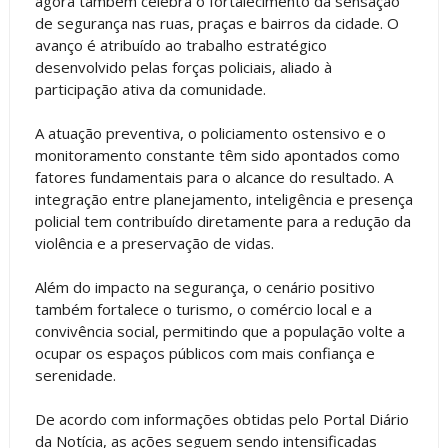
agora também celebra o fortalecimento da sensação
de segurança nas ruas, praças e bairros da cidade. O
avanço é atribuído ao trabalho estratégico
desenvolvido pelas forças policiais, aliado à
participação ativa da comunidade.
A atuação preventiva, o policiamento ostensivo e o
monitoramento constante têm sido apontados como
fatores fundamentais para o alcance do resultado. A
integração entre planejamento, inteligência e presença
policial tem contribuído diretamente para a redução da
violência e a preservação de vidas.
Além do impacto na segurança, o cenário positivo
também fortalece o turismo, o comércio local e a
convivência social, permitindo que a população volte a
ocupar os espaços públicos com mais confiança e
serenidade.
De acordo com informações obtidas pelo Portal Diário
da Notícia, as ações seguem sendo intensificadas