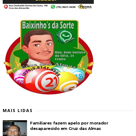
MAIS LIDAS
Familiares fazem apelo por morador
desaparecido em Cruz das Almas