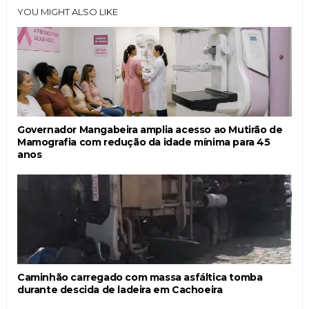
YOU MIGHT ALSO LIKE
Governador Mangabeira amplia acesso ao Mutirão de
Mamografia com redução da idade mínima para 45
anos
Caminhão carregado com massa asfáltica tomba
durante descida de ladeira em Cachoeira