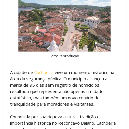
Foto: Reprodução
A cidade de
Cachoeira
vive um momento histórico na
área da segurança pública. O município alcançou a
marca de 95 dias sem registro de homicídios,
resultado que representa não apenas um dado
estatístico, mas também um novo cenário de
tranquilidade para moradores e visitantes.
Conhecida por sua riqueza cultural, tradição e
importância histórica no Recôncavo Baiano, Cachoeira