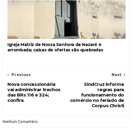
Igreja Matriz de Nossa Senhora de Nazaré é
arrombada; caixas de ofertas são quebradas
Previous
Next
Nova concessionária
SindCruz informa
vai administrar trechos
regras para
das BRs 116 e 324;
funcionamento do
confira
comércio no feriado de
Corpus Christi
Nenhum Comentário: