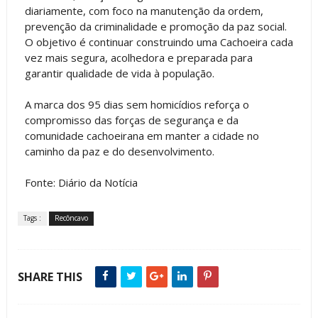
diariamente, com foco na manutenção da ordem,
prevenção da criminalidade e promoção da paz social.
O objetivo é continuar construindo uma Cachoeira cada
vez mais segura, acolhedora e preparada para
garantir qualidade de vida à população.
A marca dos 95 dias sem homicídios reforça o
compromisso das forças de segurança e da
comunidade cachoeirana em manter a cidade no
caminho da paz e do desenvolvimento.
Fonte: Diário da Notícia
Tags :
Recôncavo
SHARE THIS