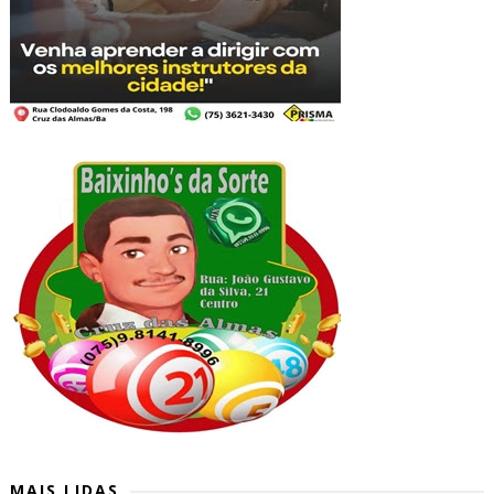
MAIS LIDAS