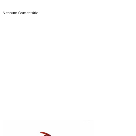
Nenhum Comentário: