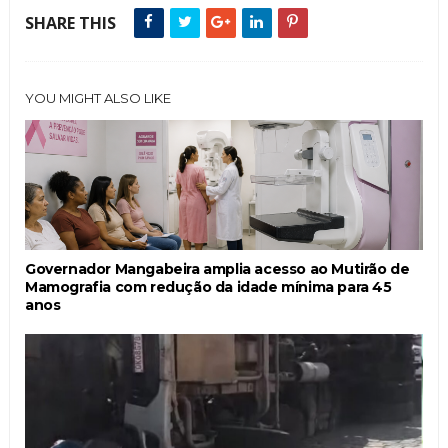
SHARE THIS
YOU MIGHT ALSO LIKE
Governador Mangabeira amplia acesso ao Mutirão de
Mamografia com redução da idade mínima para 45
anos