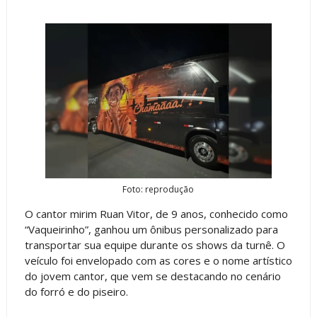
Foto: reprodução
O cantor mirim Ruan Vitor, de 9 anos, conhecido como
“Vaqueirinho”, ganhou um ônibus personalizado para
transportar sua equipe durante os shows da turnê. O
veículo foi envelopado com as cores e o nome artístico
do jovem cantor, que vem se destacando no cenário
do forró e do piseiro.