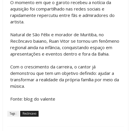
O momento em que o garoto recebeu a notícia da
aquisição foi compartilhado nas redes sociais e
rapidamente repercutiu entre fãs e admiradores do
artista.
Natural de São Félix e morador de Muritiba, no
Recôncavo baiano, Ruan Vitor se tornou um fenômeno
regional ainda na infância, conquistando espaço em
apresentações e eventos dentro e fora da Bahia.
Com o crescimento da carreira, o cantor já
demonstrou que tem um objetivo definido: ajudar a
transformar a realidade da própria família por meio da
música.
Fonte: blog do valente
Tags :
Recôncavo