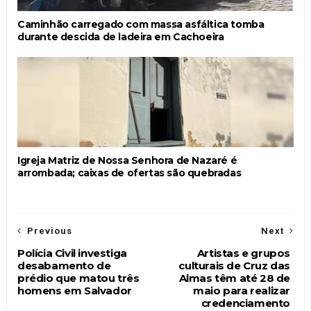
Caminhão carregado com massa asfáltica tomba
durante descida de ladeira em Cachoeira
Igreja Matriz de Nossa Senhora de Nazaré é
arrombada; caixas de ofertas são quebradas
Previous
Next
Polícia Civil investiga
Artistas e grupos
desabamento de
culturais de Cruz das
prédio que matou três
Almas têm até 28 de
homens em Salvador
maio para realizar
credenciamento