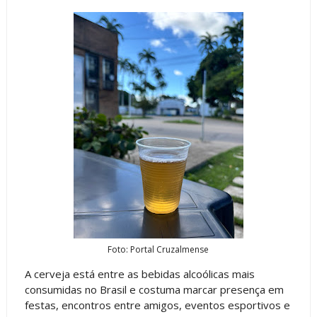
Foto: Portal Cruzalmense
A cerveja está entre as bebidas alcoólicas mais
consumidas no Brasil e costuma marcar presença em
festas, encontros entre amigos, eventos esportivos e