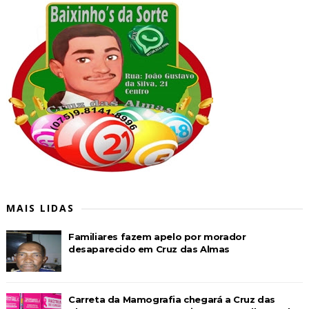
MAIS LIDAS
Familiares fazem apelo por morador
desaparecido em Cruz das Almas
Carreta da Mamografia chegará a Cruz das