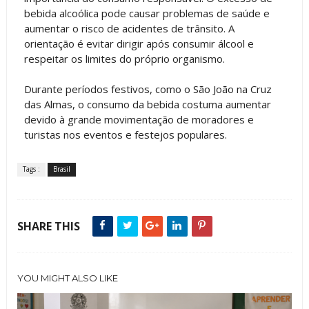
bebida alcoólica pode causar problemas de saúde e
aumentar o risco de acidentes de trânsito. A
orientação é evitar dirigir após consumir álcool e
respeitar os limites do próprio organismo.
Durante períodos festivos, como o São João na Cruz
das Almas, o consumo da bebida costuma aumentar
devido à grande movimentação de moradores e
turistas nos eventos e festejos populares.
Tags :
Brasil
SHARE THIS
YOU MIGHT ALSO LIKE