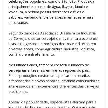
celebrações populares, como o São João. Produzida
principalmente a partir de água, მალte, lúpulo e
levedura, a bebida possui diferentes estilos e
sabores, variando entre versões mais leves e mais
encorpadas.
Segundo dados da Associação Brasileira da Indústria
da Cerveja, o setor cervejeiro movimenta a economia
brasileira, gerando empregos diretos e indiretos em
diversas áreas, como agricultura, indústria, logística,
comércio e entretenimento.
Nos últimos anos, também cresceu o número de
cervejarias artesanais em várias regiões do país.
Essas produções costumam apostar em receitas
diferenciadas e novos sabores, atraindo consumidores
interessados em experiências diferentes das cervejas
tradicionais.
Apesar da popularidade, especialistas alertam para a
importância do consumo responsável. O excesso de