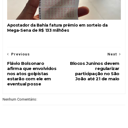
Apostador da Bahia fatura prêmio em sorteio da
Mega-Sena de R$ 133 milhões
Previous
Next
Flávio Bolsonaro
Blocos Juninos devem
afirma que envolvidos
regularizar
nos atos golpistas
participação no São
estarão com ele em
João até 21 de maio
eventual posse
Nenhum Comentário: